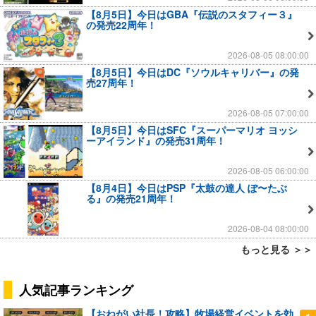
【8月5日】今日はGBA『伝説のスタフィー３』
の発売22周年！
2026-08-05 08:00:00
【8月5日】今日はDC『ソウルキャリバー』の発
売27周年！
2026-08-05 07:00:00
【8月5日】今日はSFC『スーパーマリオ ヨッシ
ーアイランド』の発売31周年！
2026-08-05 06:00:00
【8月4日】今日はPSP『太鼓の達人 ぽ〜たぶ
る』の発売21周年！
2026-08-04 08:00:00
もっと見る ＞＞
人気記事ランキング
【おねがい社長！攻略】牧場経営イベントを効