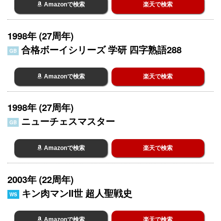
Amazonで検索
楽天で検索
1998年 (27周年)
合格ボーイシリーズ 学研 四字熟語288
GB
Amazonで検索
楽天で検索
1998年 (27周年)
ニューチェスマスター
GB
Amazonで検索
楽天で検索
2003年 (22周年)
キン肉マンII世 超人聖戦史
WS
Amazonで検索
楽天で検索