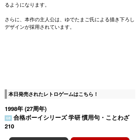
るようになります。
さらに、本作の主人公は、ゆでたまご氏による描き下ろし
デザインが採用されています。
本日発売されたレトロゲームはこちら！
1998年 (27周年)
合格ボーイシリーズ 学研 慣用句・ことわざ
GB
210