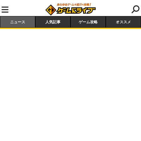
ニュース
人気記事
ゲーム攻略
オススメ