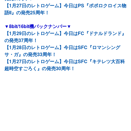
【1月27日のレトロゲーム】今日はPS『ポポロクロイス物
語II』の発売25周年！
▼8bit/16bit機バックナンバー▼
【1月29日のレトロゲーム】今日はFC『ドナルドランド』
の発売37周年！
【1月28日のレトロゲーム】今日はSFC『ロマンシング
サ・ガ』の発売33周年！
【1月27日のレトロゲーム】今日はSFC『キテレツ大百科
超時空すごろく』の発売30周年！