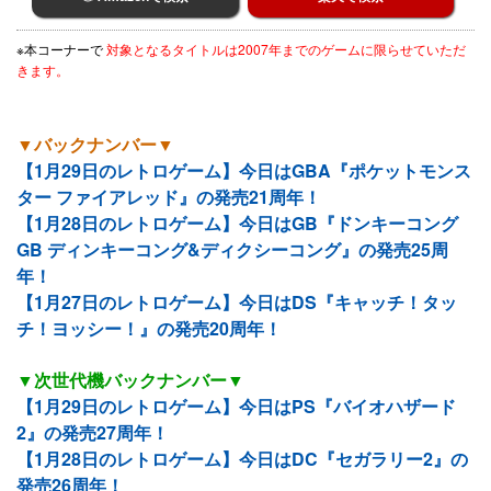
※本コーナーで
対象となるタイトルは2007年までのゲームに限らせていただ
きます。
▼バックナンバー▼
【1月29日のレトロゲーム】今日はGBA『ポケットモンス
ター ファイアレッド』の発売21周年！
【1月28日のレトロゲーム】今日はGB『ドンキーコング
GB ディンキーコング&ディクシーコング』の発売25周
年！
【1月27日のレトロゲーム】今日はDS『キャッチ！タッ
チ！ヨッシー！』の発売20周年！
▼次世代機バックナンバー▼
【1月29日のレトロゲーム】今日はPS『バイオハザード
2』の発売27周年！
【1月28日のレトロゲーム】今日はDC『セガラリー2』の
発売26周年！