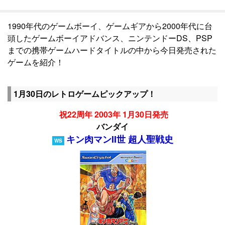
1990年代のゲームボーイ、ゲームギアから2000年代に台
頭したゲームボーイアドバンス、ニンテンドーDS、PSP
までの携帯ゲームハードタイトルの中から今日発売された
ゲームを紹介！
1月30日のレトロゲームピックアップ！
祝22周年 2003年 1月30日発売
バンダイ
キン肉マンII世 超人聖戦史
WS