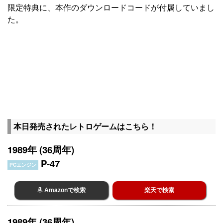
限定特典に、本作のダウンロードコードが付属していまし
た。
本日発売されたレトロゲームはこちら！
1989年 (36周年)
P-47
PCエンジン
Amazonで検索
楽天で検索
1989年 (36周年)