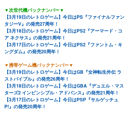
▼次世代機バックナンバー▼
【3月19日のレトロゲーム】今日はPS『ファイナルファン
タジーV』の発売27周年！
【3月18日のレトロゲーム】今日はPS2『アーマード・コ
ア ネクサス』の発売21周年！
【3月17日のレトロゲーム】今日はPS2『ファントム・キ
ングダム』の発売20周年！
▼携帯ゲーム機バックナンバー▼
【3月19日のレトロゲーム】今日はGB『女神転生外伝 ラ
ストバイブル』の発売26周年！
【3月18日のレトロゲーム】今日はGBA『デュエル・マス
ターズ2 インビンシブル・アドバンス』の発売21周年！
【3月17日のレトロゲーム】今日はPSP『サルゲッチュ
P!』の発売20周年！