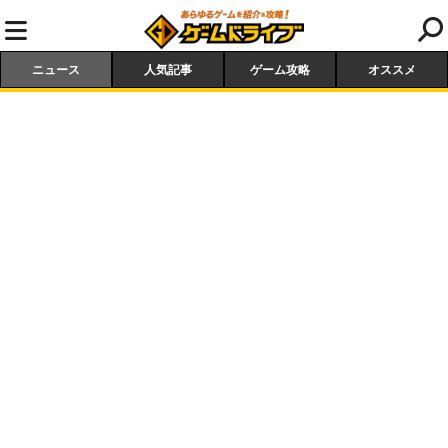
ニュース
人気記事
ゲーム攻略
オススメ