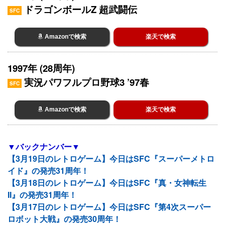
ドラゴンボールZ 超武闘伝
SFC
Amazonで検索
楽天で検索
1997年 (28周年)
実況パワフルプロ野球3 ’97春
SFC
Amazonで検索
楽天で検索
▼バックナンバー▼
【3月19日のレトロゲーム】今日はSFC『スーパーメトロ
イド』の発売31周年！
【3月18日のレトロゲーム】今日はSFC『真・女神転生
II』の発売31周年！
【3月17日のレトロゲーム】今日はSFC『第4次スーパー
ロボット大戦』の発売30周年！