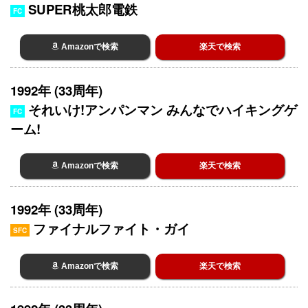
SUPER桃太郎電鉄
FC
Amazonで検索
楽天で検索
1992年 (33周年)
それいけ!アンパンマン みんなでハイキングゲ
FC
ーム!
Amazonで検索
楽天で検索
1992年 (33周年)
ファイナルファイト・ガイ
SFC
Amazonで検索
楽天で検索