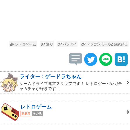
レトロゲーム
SFC
バンダイ
ドラゴンボールZ 超武闘伝
ライター : ゲードラちゃん
ゲームドライブ運営スタッフです！ レトロゲームやガチ
ャガチャが好きです！
レトロゲーム
家庭用
その他