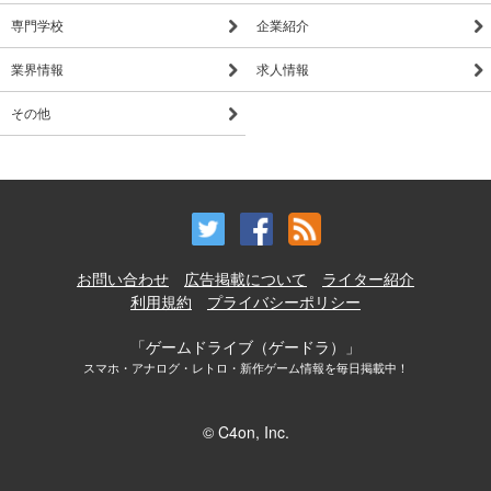
専門学校
企業紹介
業界情報
求人情報
その他
お問い合わせ
広告掲載について
ライター紹介
利用規約
プライバシーポリシー
「ゲームドライブ（ゲードラ）」
スマホ・アナログ・レトロ・新作ゲーム情報を毎日掲載中！
© C4on, Inc.