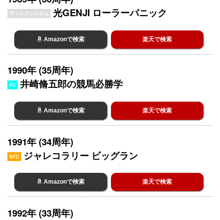
光GENJI ローラーパニック
ディスクシステム
Amazonで検索
楽天で検索
1990年 (35周年)
井崎脩五郎の競馬必勝学
FC
Amazonで検索
楽天で検索
1991年 (34周年)
ジャレコラリー ビッグラン
SFC
Amazonで検索
楽天で検索
1992年 (33周年)