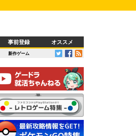
事前登録
オススメ
新作ゲーム