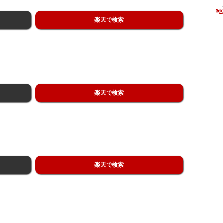
楽天で検索
楽天で検索
楽天で検索