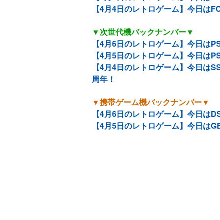
【4月4日のレトロゲーム】今日はF
▼次世代機バックナンバー▼
【4月6日のレトロゲーム】今日はP
【4月5日のレトロゲーム】今日はP
【4月4日のレトロゲーム】今日はS
周年！
▼携帯ゲーム機バックナンバー▼
【4月6日のレトロゲーム】今日はDS『
【4月5日のレトロゲーム】今日はG