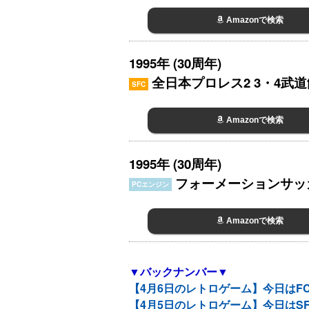
Amazonで検索
1995年 (30周年)
全日本プロレス2 3・4武道
SFC
Amazonで検索
1995年 (30周年)
フォーメーションサッカー9
PCエンジン
Amazonで検索
▼バックナンバー▼
【4月6日のレトロゲーム】今日はFC
【4月5日のレトロゲーム】今日はS