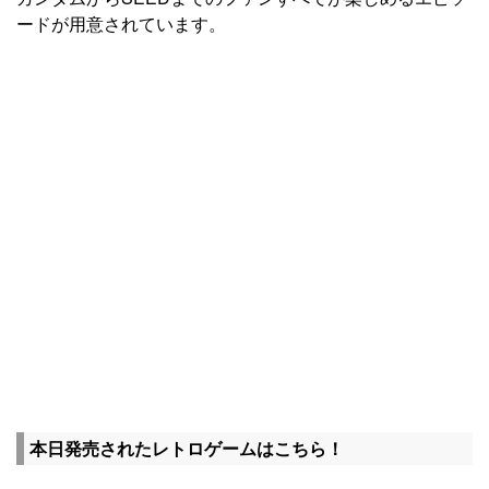
ードが用意されています。
本日発売されたレトロゲームはこちら！