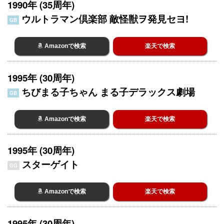
1990年 (35周年)
ウルトラマン倶楽部 敵怪獣ヲ発見セヨ!
GB
Amazonで検索
楽天で検索
1995年 (30周年)
ちびまる子ちゃん まる子デラックス劇場
GB
Amazonで検索
楽天で検索
1995年 (30周年)
スターゲイト
GG
Amazonで検索
楽天で検索
1995年 (30周年)