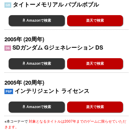
タイトーメモリアル バブルボブル
GB
Amazonで検索
楽天で検索
2005年 (20周年)
SDガンダム Gジェネレーション DS
DS
Amazonで検索
楽天で検索
2005年 (20周年)
インテリジェント ライセンス
PSP
Amazonで検索
楽天で検索
※本コーナーで
対象となるタイトルは2007年までのゲームに限らせていただ
きます。