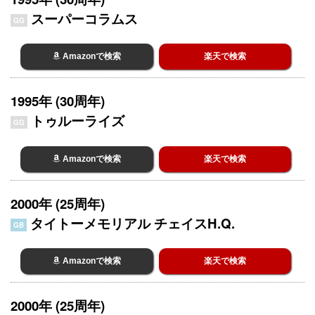
スーパーコラムス
GG
Amazonで検索
楽天で検索
1995年 (30周年)
トゥルーライズ
GG
Amazonで検索
楽天で検索
2000年 (25周年)
タイトーメモリアル チェイスH.Q.
GB
Amazonで検索
楽天で検索
2000年 (25周年)