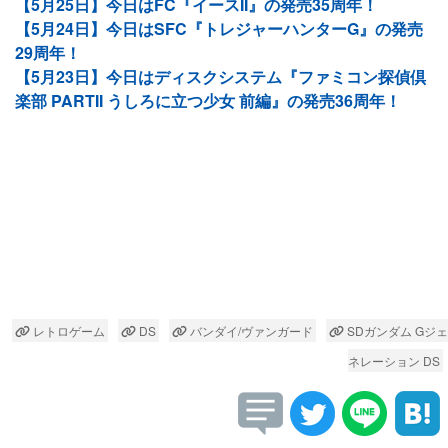
【5月25日】今日はFC『イースII』の発売35周年！
【5月24日】今日はSFC『トレジャーハンターG』の発売
29周年！
【5月23日】今日はディスクシステム『ファミコン探偵倶
楽部 PARTII うしろに立つ少女 前編』の発売36周年！
レトロゲーム
DS
バンダイ/ヴァンガード
SDガンダム Gジェ
ネレーション DS