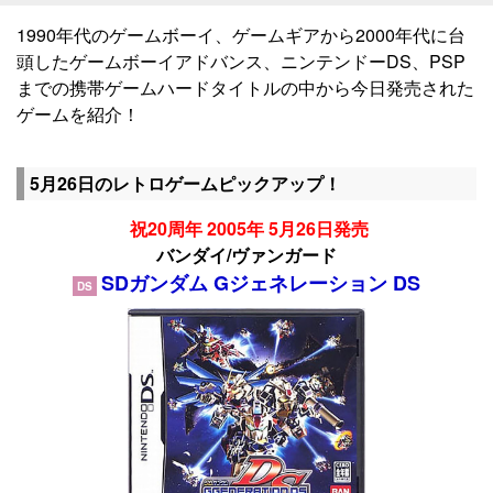
1990年代のゲームボーイ、ゲームギアから2000年代に台
頭したゲームボーイアドバンス、ニンテンドーDS、PSP
までの携帯ゲームハードタイトルの中から今日発売された
ゲームを紹介！
5月26日のレトロゲームピックアップ！
祝20周年 2005年 5月26日発売
バンダイ/ヴァンガード
SDガンダム Gジェネレーション DS
DS