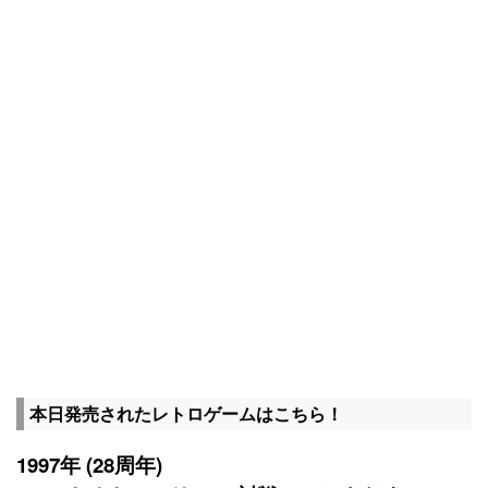
本日発売されたレトロゲームはこちら！
1997年 (28周年)