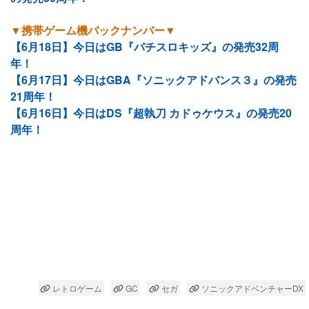
▼携帯ゲーム機バックナンバー▼
【6月18日】今日はGB『パチスロキッズ』の発売32周
年！
【6月17日】今日はGBA『ソニックアドバンス３』の発売
21周年！
【6月16日】今日はDS『超執刀 カドゥケウス』の発売20
周年！
レトロゲーム
GC
セガ
ソニックアドベンチャーDX