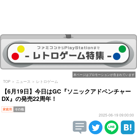
本ページはプロモーションが含まれています
TOP
＞
ニュース
＞
レトロゲーム
【6月19日】今日はGC『ソニックアドベンチャー
DX』の発売22周年！
家庭用
その他
2025-06-19 09:00:00