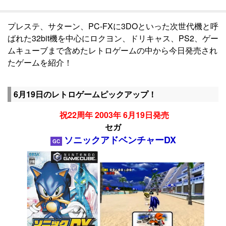
プレステ、サターン、PC-FXに3DOといった次世代機と呼
ばれた32bit機を中心にロクヨン、ドリキャス、PS2、ゲー
ムキューブまで含めたレトロゲームの中から今日発売され
たゲームを紹介！
6月19日のレトロゲームピックアップ！
祝22周年 2003年 6月19日発売
セガ
ソニックアドベンチャーDX
GC