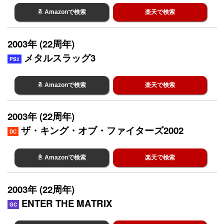
Amazonで検索
楽天で検索
2003年 (22周年)
メタルスラッグ3
PS2
Amazonで検索
楽天で検索
2003年 (22周年)
ザ・キング・オブ・ファイターズ2002
DC
Amazonで検索
楽天で検索
2003年 (22周年)
ENTER THE MATRIX
GC