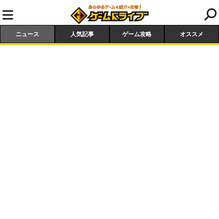
ニュース
人気記事
ゲーム攻略
オススメ