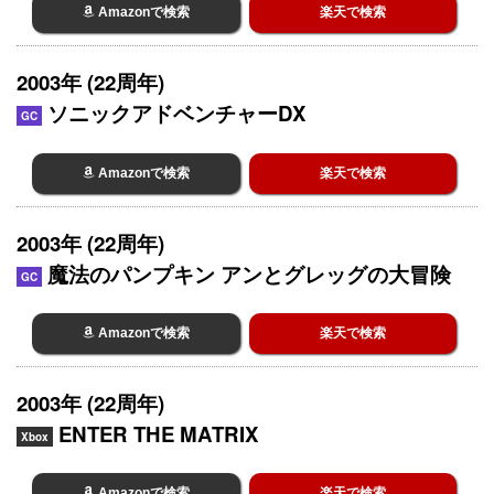
Amazonで検索
楽天で検索
2003年 (22周年)
ソニックアドベンチャーDX
GC
Amazonで検索
楽天で検索
2003年 (22周年)
魔法のパンプキン アンとグレッグの大冒険
GC
Amazonで検索
楽天で検索
2003年 (22周年)
ENTER THE MATRIX
Xbox
Amazonで検索
楽天で検索