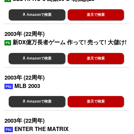
Amazonで検索
楽天で検索
2003年 (22周年)
新DX億万長者ゲーム 作って! 売って! 大儲け!
PS
Amazonで検索
楽天で検索
2003年 (22周年)
MLB 2003
PS2
Amazonで検索
楽天で検索
2003年 (22周年)
ENTER THE MATRIX
PS2