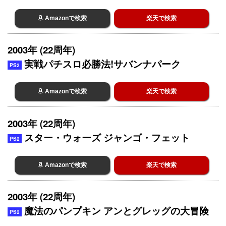
Amazonで検索
楽天で検索
2003年 (22周年)
実戦パチスロ必勝法!サバンナパーク
PS2
Amazonで検索
楽天で検索
2003年 (22周年)
スター・ウォーズ ジャンゴ・フェット
PS2
Amazonで検索
楽天で検索
2003年 (22周年)
魔法のパンプキン アンとグレッグの大冒険
PS2