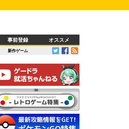
事前登録
オススメ
新作ゲーム