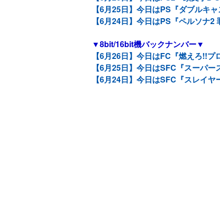
【6月25日】今日はPS『ダブルキャ
【6月24日】今日はPS『ペルソナ2
▼8bit/16bit機バックナンバー▼
【6月26日】今日はFC『燃えろ!!
【6月25日】今日はSFC『スーパー
【6月24日】今日はSFC『スレイヤ