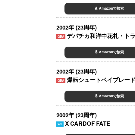
Amazonで検索
2002年 (23周年)
デパチカ和洋中花札・ト
GBA
Amazonで検索
2002年 (23周年)
爆転シュートベイブレード2
GBA
Amazonで検索
2002年 (23周年)
X CARDOF FATE
WS