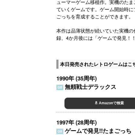
ューマーゲーム移植作。実機のたま
ていくゲームです。ゲーム開始時に
ごっちを育成することができます。
本作は品薄状態が続いていた実機の
録、4か月後には「ゲームで発見！
本日発売されたレトロゲームはこ
1990年 (35周年)
無頼戦士デラックス
GB
Amazonで検索
1997年 (28周年)
ゲームで発見!!たまごっち
GB