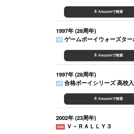
Amazonで検索
1997年 (28周年)
ゲームボーイウォーズター
GB
Amazonで検索
1997年 (28周年)
合格ボーイシリーズ 高校入試
GB
Amazonで検索
2002年 (23周年)
Ｖ－ＲＡＬＬＹ３
GBA