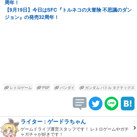
周年！
【9月19日】今日はSFC『トルネコの大冒険 不思議のダン
ジョン』の発売32周年！
レトロゲーム
PSP
バンダイ
ガンダム バトル タクティクス
ライター : ゲードラちゃん
ゲームドライブ運営スタッフです！ レトロゲームやガチ
ャガチャが好きです！