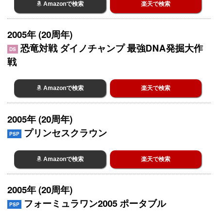
Amazonで検索
楽天で検索
2005年 (20周年)
恐竜対戦 ダイノチャンプ 最強DNA発掘大作
DS
戦
Amazonで検索
楽天で検索
2005年 (20周年)
プリンセスクラウン
PSP
Amazonで検索
楽天で検索
2005年 (20周年)
フォーミュラワン2005 ポータブル
PSP