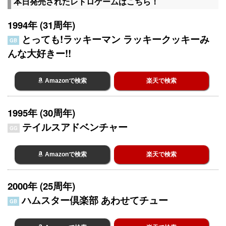
本日発売されたレトロゲームはこちら！
1994年 (31周年)
とっても!ラッキーマン ラッキークッキーみ
GB
んな大好きー!!
Amazonで検索
楽天で検索
1995年 (30周年)
テイルスアドベンチャー
GG
Amazonで検索
楽天で検索
2000年 (25周年)
ハムスター倶楽部 あわせてチュー
GB