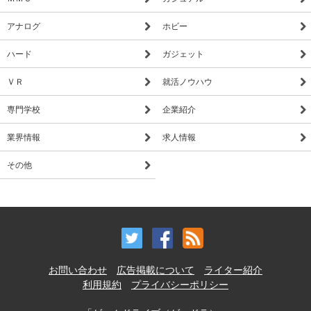
アナログ
ホビー
ハード
ガジェット
ＶＲ
就活ノウハウ
専門学校
企業紹介
業界情報
求人情報
その他
お問い合わせ
広告掲載について
ライター紹介
利用規約
プライバシーポリシー