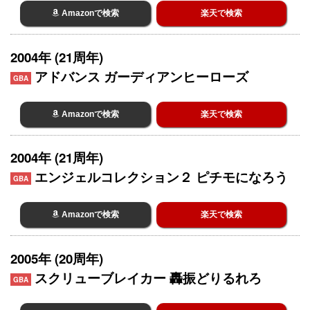
Amazonで検索
楽天で検索
2004年 (21周年)
アドバンス ガーディアンヒーローズ
GBA
Amazonで検索
楽天で検索
2004年 (21周年)
エンジェルコレクション２ ピチモになろう
GBA
Amazonで検索
楽天で検索
2005年 (20周年)
スクリューブレイカー 轟振どりるれろ
GBA