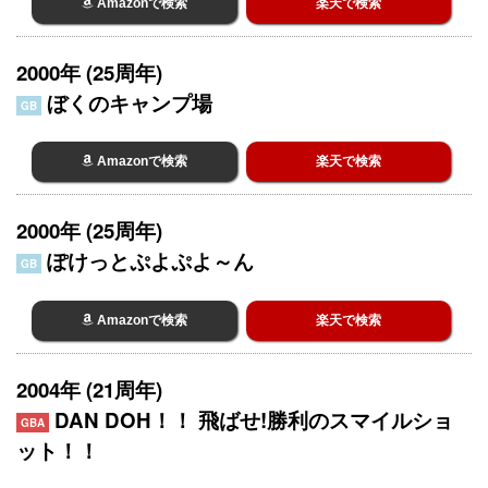
Amazonで検索
楽天で検索
2000年 (25周年)
ぼくのキャンプ場
GB
Amazonで検索
楽天で検索
2000年 (25周年)
ぽけっとぷよぷよ～ん
GB
Amazonで検索
楽天で検索
2004年 (21周年)
DAN DOH！！ 飛ばせ!勝利のスマイルショ
GBA
ット！！