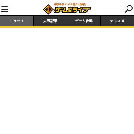
ニュース
人気記事
ゲーム攻略
オススメ