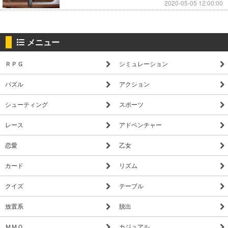
2020-05-05 12:00:00
メニュー
ＲＰＧ
シミュレーション
パズル
アクション
シューティング
スポーツ
レース
アドベンチャー
恋愛
乙女
カード
リズム
クイズ
テーブル
放置系
脱出
ＭＭＯ
カジュアル