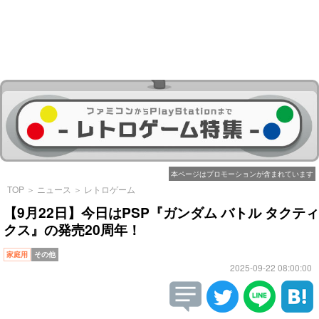
本ページはプロモーションが含まれています
TOP
＞
ニュース
＞
レトロゲーム
【9月22日】今日はPSP『ガンダム バトル タクティ
クス』の発売20周年！
家庭用
その他
2025-09-22 08:00:00