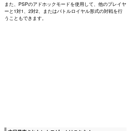
また、PSPのアドホックモードを使用して、他のプレイヤ
ーと1対1、2対2、またはバトルロイヤル形式の対戦を行
うこともできます。