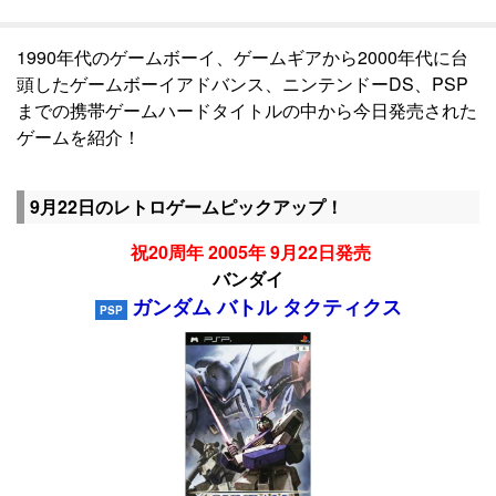
1990年代のゲームボーイ、ゲームギアから2000年代に台
頭したゲームボーイアドバンス、ニンテンドーDS、PSP
までの携帯ゲームハードタイトルの中から今日発売された
ゲームを紹介！
9月22日のレトロゲームピックアップ！
祝20周年 2005年 9月22日発売
バンダイ
ガンダム バトル タクティクス
PSP