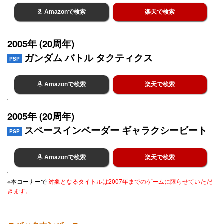
Amazonで検索
楽天で検索
2005年 (20周年)
ガンダム バトル タクティクス
PSP
Amazonで検索
楽天で検索
2005年 (20周年)
スペースインベーダー ギャラクシービート
PSP
Amazonで検索
楽天で検索
※本コーナーで
対象となるタイトルは2007年までのゲームに限らせていただ
きます。