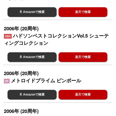
Amazonで検索
楽天で検索
2006年 (20周年)
ハドソンベストコレクションVol.5 シューテ
GBA
ィングコレクション
Amazonで検索
楽天で検索
2006年 (20周年)
メトロイドプライム ピンボール
DS
Amazonで検索
楽天で検索
2006年 (20周年)