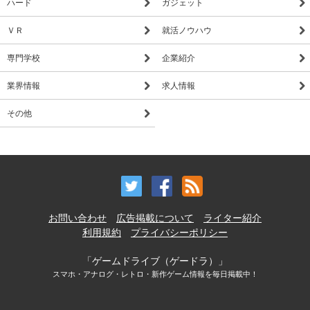
ハード
ガジェット
ＶＲ
就活ノウハウ
専門学校
企業紹介
業界情報
求人情報
その他
お問い合わせ
広告掲載について
ライター紹介
利用規約
プライバシーポリシー
「ゲームドライブ（ゲードラ）」
スマホ・アナログ・レトロ・新作ゲーム情報を毎日掲載中！