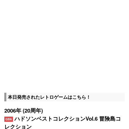
本日発売されたレトロゲームはこちら！
2006年 (20周年)
ハドソンベストコレクションVol.6 冒険島コ
GBA
レクション