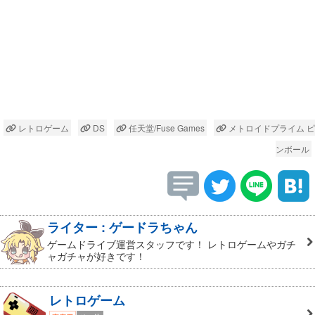
レトロゲーム
DS
任天堂/Fuse Games
メトロイドプライム ピ
ンボール
ライター : ゲードラちゃん
ゲームドライブ運営スタッフです！ レトロゲームやガチ
ャガチャが好きです！
レトロゲーム