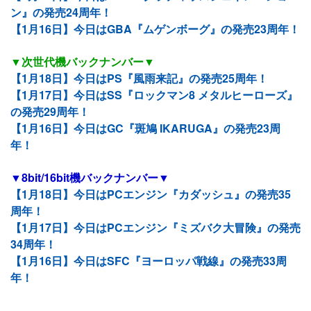
ン』の発売24周年！
【1月16日】今日はGBA『ムゲンボーグ』の発売23周年！
▼次世代機バックナンバー▼
【1月18日】今日はPS『風雨来記』の発売25周年！
【1月17日】今日はSS『ロックマン8 メタルヒーローズ』
の発売29周年！
【1月16日】今日はGC『斑鳩 IKARUGA』の発売23周
年！
▼8bit/16bit機バックナンバー▼
【1月18日】今日はPCエンジン『カダッシュ』の発売35
周年！
【1月17日】今日はPCエンジン『ミズバク大冒険』の発売
34周年！
【1月16日】今日はSFC『ヨーロッパ戦線』の発売33周
年！