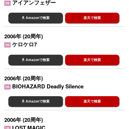
アイアンフェザー
DS
Amazonで検索
楽天で検索
2006年 (20周年)
ケロケロ7
DS
Amazonで検索
楽天で検索
2006年 (20周年)
BIOHAZARD Deadly Silence
DS
Amazonで検索
楽天で検索
2006年 (20周年)
LOST MAGIC
DS