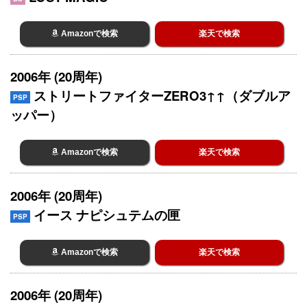
Amazonで検索
楽天で検索
2006年 (20周年)
ストリートファイターZERO3↑↑（ダブルア
PSP
ッパー）
Amazonで検索
楽天で検索
2006年 (20周年)
イース ナピシュテムの匣
PSP
Amazonで検索
楽天で検索
2006年 (20周年)