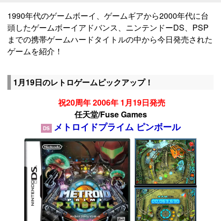
1990年代のゲームボーイ、ゲームギアから2000年代に台
頭したゲームボーイアドバンス、ニンテンドーDS、PSP
までの携帯ゲームハードタイトルの中から今日発売された
ゲームを紹介！
1月19日のレトロゲームピックアップ！
祝20周年 2006年 1月19日発売
任天堂/Fuse Games
メトロイドプライム ピンボール
DS