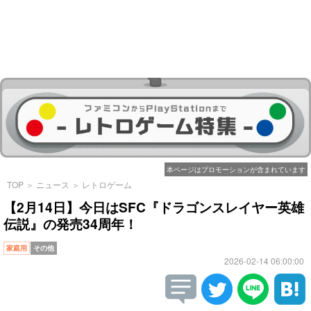
本ページはプロモーションが含まれています
TOP
＞
ニュース
＞
レトロゲーム
【2月14日】今日はSFC『ドラゴンスレイヤー英雄
伝説』の発売34周年！
家庭用
その他
2026-02-14 06:00:00