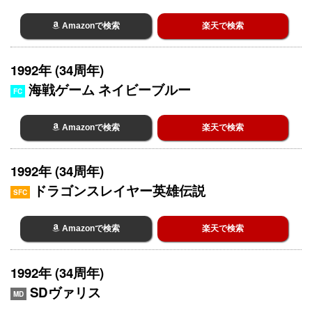
Amazonで検索
楽天で検索
1992年 (34周年)
海戦ゲーム ネイビーブルー
FC
Amazonで検索
楽天で検索
1992年 (34周年)
ドラゴンスレイヤー英雄伝説
SFC
Amazonで検索
楽天で検索
1992年 (34周年)
SDヴァリス
MD