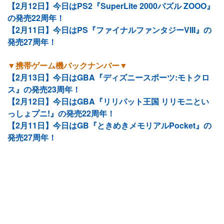
【2月12日】今日はPS2『SuperLite 2000パズル ZOOO』
の発売22周年！
【2月11日】今日はPS『ファイナルファンタジーVIII』の
発売27周年！
▼携帯ゲーム機バックナンバー▼
【2月13日】今日はGBA『ディズニースポーツ:モトクロ
ス』の発売23周年！
【2月12日】今日はGBA『リリパット王国 リリモニとい
っしょプニ!』の発売22周年！
【2月11日】今日はGB『ときめきメモリアルPocket』の
発売27周年！