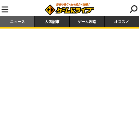
ニュース
人気記事
ゲーム攻略
オススメ