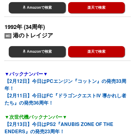
Amazonで検索
楽天で検索
1992年 (34周年)
港のトレイジア
MD
Amazonで検索
楽天で検索
▼バックナンバー▼
【2月12日】今日はPCエンジン『コットン』の発売33周
年！
【2月11日】今日はFC『ドラゴンクエストIV 導かれし者
たち』の発売36周年！
▼次世代機バックナンバー▼
【2月13日】今日はPS2『ANUBIS ZONE OF THE
ENDERS』の発売23周年！