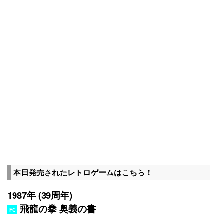
本日発売されたレトロゲームはこちら！
1987年 (39周年)
飛龍の拳 奥義の書
FC