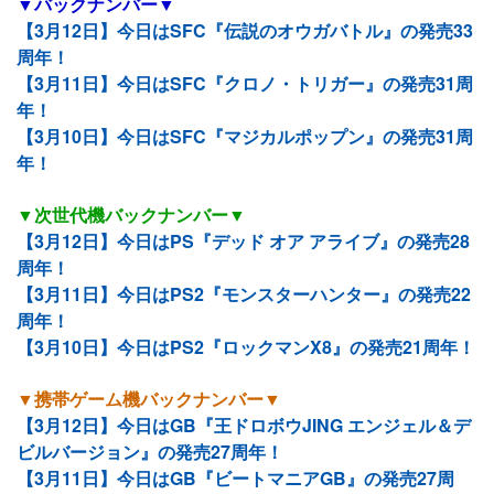
▼バックナンバー▼
【3月12日】今日はSFC『伝説のオウガバトル』の発売33
周年！
【3月11日】今日はSFC『クロノ・トリガー』の発売31周
年！
【3月10日】今日はSFC『マジカルポップン』の発売31周
年！
▼次世代機バックナンバー▼
【3月12日】今日はPS『デッド オア アライブ』の発売28
周年！
【3月11日】今日はPS2『モンスターハンター』の発売22
周年！
【3月10日】今日はPS2『ロックマンX8』の発売21周年！
▼携帯ゲーム機バックナンバー▼
【3月12日】今日はGB『王ドロボウJING エンジェル＆デ
ビルバージョン』の発売27周年！
【3月11日】今日はGB『ビートマニアGB』の発売27周