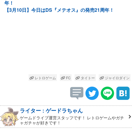
年！
【3月10日】今日はDS『メテオス』の発売21周年！
レトロゲーム
FC
タイトー
ジャイロダイン
ライター : ゲードラちゃん
ゲームドライブ運営スタッフです！ レトロゲームやガチ
ャガチャが好きです！