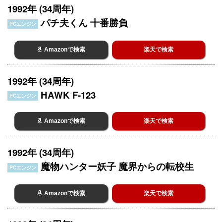
1992年 (34周年)
パチ夫くん 十番勝負
PCエンジン
Amazonで検索
楽天で検索
1992年 (34周年)
HAWK F-123
PCエンジン
Amazonで検索
楽天で検索
1992年 (34周年)
魔物ハンター妖子 魔界からの転校生
PCエンジン
Amazonで検索
楽天で検索