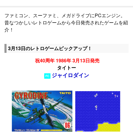
ファミコン、スーファミ、メガドライブにPCエンジン。
昔なつかしいレトロゲームから今日発売されたゲームを紹
介！
3月13日のレトロゲームピックアップ！
祝40周年 1986年 3月13日発売
タイトー
ジャイロダイン
FC