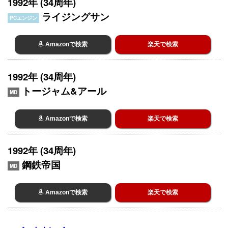
1992年 (34周年)
ライジングサン
PCエンジン
Amazonで検索
楽天で検索
1992年 (34周年)
トージャム&アール
MD
Amazonで検索
楽天で検索
1992年 (34周年)
鋼鉄帝国
MD
Amazonで検索
楽天で検索