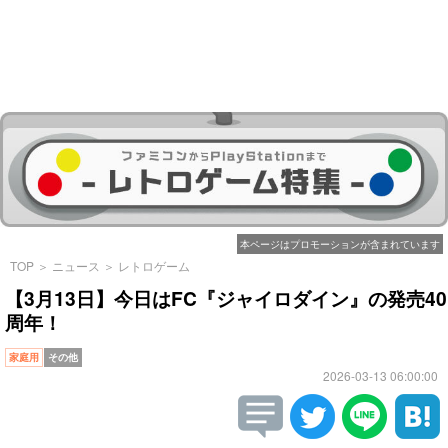
本ページはプロモーションが含まれています
TOP
＞
ニュース
＞
レトロゲーム
【3月13日】今日はFC『ジャイロダイン』の発売40
周年！
家庭用
その他
2026-03-13 06:00:00