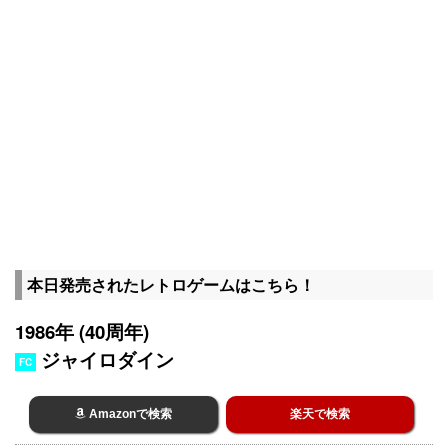
本日発売されたレトロゲームはこちら！
1986年 (40周年)
ジャイロダイン
FC
Amazonで検索
楽天で検索