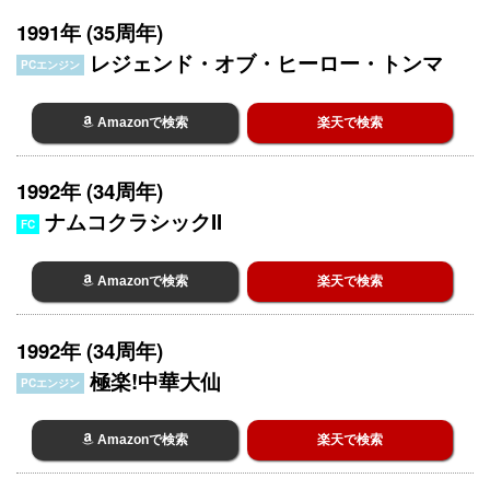
1991年 (35周年)
レジェンド・オブ・ヒーロー・トンマ
PCエンジン
Amazonで検索
楽天で検索
1992年 (34周年)
ナムコクラシックII
FC
Amazonで検索
楽天で検索
1992年 (34周年)
極楽!中華大仙
PCエンジン
Amazonで検索
楽天で検索