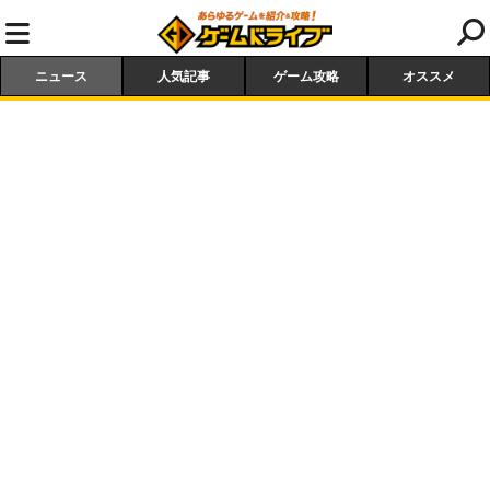
ニュース
人気記事
ゲーム攻略
オススメ