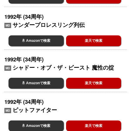
1992年 (34周年)
サンダープロレスリング列伝
MD
Amazonで検索
楽天で検索
1992年 (34周年)
シャドー・オブ・ザ・ビースト 魔性の掟
MD
Amazonで検索
楽天で検索
1992年 (34周年)
ピットファイター
MD
Amazonで検索
楽天で検索