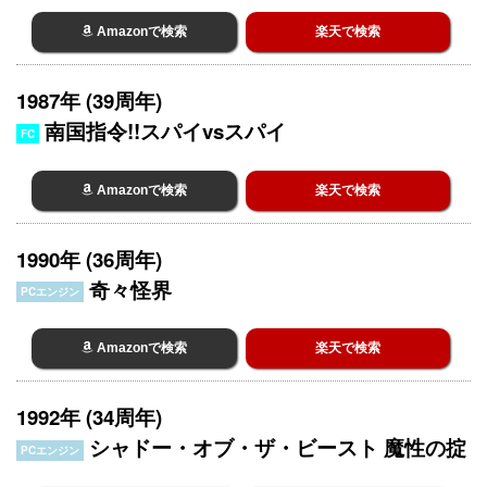
Amazonで検索
楽天で検索
1987年 (39周年)
南国指令!!スパイvsスパイ
FC
Amazonで検索
楽天で検索
1990年 (36周年)
奇々怪界
PCエンジン
Amazonで検索
楽天で検索
1992年 (34周年)
シャドー・オブ・ザ・ビースト 魔性の掟
PCエンジン