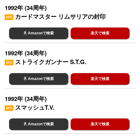
1992年 (34周年)
カードマスター リムサリアの封印
SFC
Amazonで検索
楽天で検索
1992年 (34周年)
ストライクガンナー S.T.G.
SFC
Amazonで検索
楽天で検索
1992年 (34周年)
スマッシュT.V.
SFC
Amazonで検索
楽天で検索