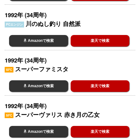
1992年 (34周年)
川のぬし釣り 自然派
PCエンジン
Amazonで検索
楽天で検索
1992年 (34周年)
スーパーファミスタ
SFC
Amazonで検索
楽天で検索
1992年 (34周年)
スーパーヴァリス 赤き月の乙女
SFC
Amazonで検索
楽天で検索