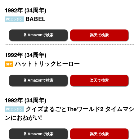
1992年 (34周年)
BABEL
PCエンジン
Amazonで検索
楽天で検索
1992年 (34周年)
ハットトリックヒーロー
SFC
Amazonで検索
楽天で検索
1992年 (34周年)
クイズまるごとTheワールド2 タイムマシ
PCエンジン
ンにおねがい!
Amazonで検索
楽天で検索