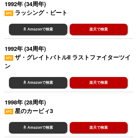
1992年 (34周年)
ラッシング・ビート
SFC
Amazonで検索
楽天で検索
1992年 (34周年)
ザ・グレイトバトルII ラストファイターツイ
SFC
ン
Amazonで検索
楽天で検索
1998年 (28周年)
星のカービィ3
SFC
Amazonで検索
楽天で検索