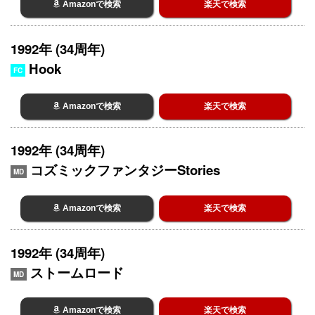
Amazonで検索
楽天で検索
1992年 (34周年)
Hook
FC
Amazonで検索
楽天で検索
1992年 (34周年)
コズミックファンタジーStories
MD
Amazonで検索
楽天で検索
1992年 (34周年)
ストームロード
MD
Amazonで検索
楽天で検索