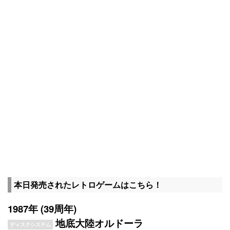
本日発売されたレトロゲームはこちら！
1987年 (39周年)
地底大陸オルドーラ
ディスクシステム