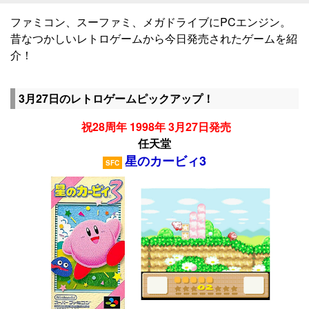
ファミコン、スーファミ、メガドライブにPCエンジン。
昔なつかしいレトロゲームから今日発売されたゲームを紹
介！
3月27日のレトロゲームピックアップ！
祝28周年 1998年 3月27日発売
任天堂
星のカービィ3
SFC