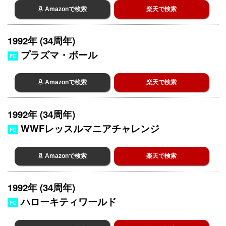
Amazonで検索
楽天で検索
1992年 (34周年)
プラズマ・ボール
FC
Amazonで検索
楽天で検索
1992年 (34周年)
WWFレッスルマニアチャレンジ
FC
Amazonで検索
楽天で検索
1992年 (34周年)
ハローキティワールド
FC