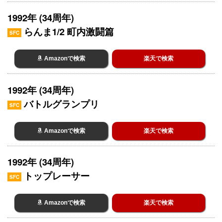
1992年 (34周年)
らんま1/2 町内激闘篇
SFC
Amazonで検索
楽天で検索
1992年 (34周年)
バトルグランプリ
SFC
Amazonで検索
楽天で検索
1992年 (34周年)
トップレーサー
SFC
Amazonで検索
楽天で検索