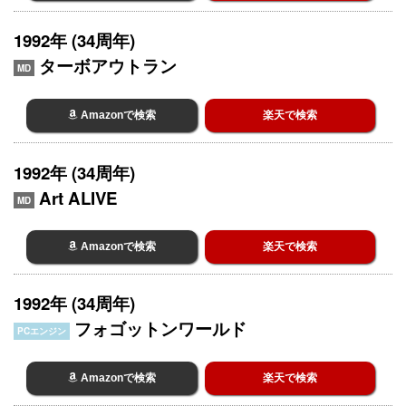
1992年 (34周年)
ターボアウトラン
MD
Amazonで検索
楽天で検索
1992年 (34周年)
Art ALIVE
MD
Amazonで検索
楽天で検索
1992年 (34周年)
フォゴットンワールド
PCエンジン
Amazonで検索
楽天で検索