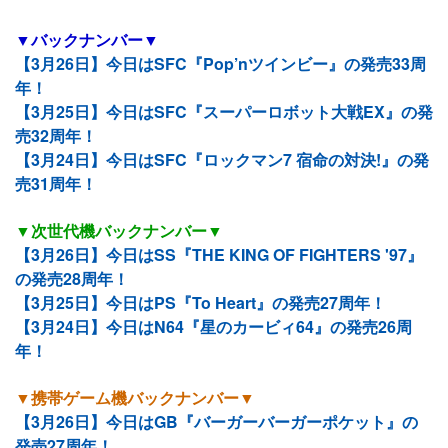
▼バックナンバー▼
【3月26日】今日はSFC『Pop’nツインビー』の発売33周
年！
【3月25日】今日はSFC『スーパーロボット大戦EX』の発
売32周年！
【3月24日】今日はSFC『ロックマン7 宿命の対決!』の発
売31周年！
▼次世代機バックナンバー▼
【3月26日】今日はSS『THE KING OF FIGHTERS '97』
の発売28周年！
【3月25日】今日はPS『To Heart』の発売27周年！
【3月24日】今日はN64『星のカービィ64』の発売26周
年！
▼携帯ゲーム機バックナンバー▼
【3月26日】今日はGB『バーガーバーガーポケット』の
発売27周年！