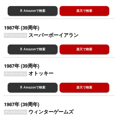
Amazonで検索
楽天で検索
1987年 (39周年)
スーパーボーイアラン
ディスクシステム
Amazonで検索
楽天で検索
1987年 (39周年)
オトッキー
ディスクシステム
Amazonで検索
楽天で検索
1987年 (39周年)
ウィンターゲームズ
ディスクシステム