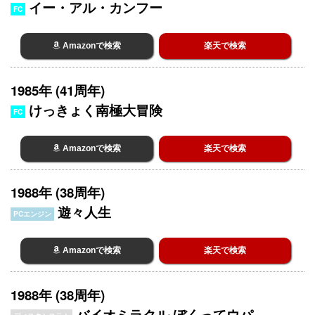
イー・アル・カンフー
FC
Amazonで検索
楽天で検索
1985年 (41周年)
けっきょく南極大冒険
FC
Amazonで検索
楽天で検索
1988年 (38周年)
遊々人生
PCエンジン
Amazonで検索
楽天で検索
1988年 (38周年)
バイオミラクル ぼくってウパ