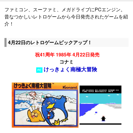
ファミコン、スーファミ、メガドライブにPCエンジン。
昔なつかしいレトロゲームから今日発売されたゲームを紹
介！
4月22日のレトロゲームピックアップ！
祝41周年 1985年 4月22日発売
コナミ
けっきょく南極大冒険
FC