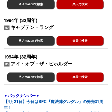
Amazonで検索
楽天で検索
1994年 (32周年)
キャプテン・ラング
MD
Amazonで検索
楽天で検索
1994年 (32周年)
アイ・オブ・ザ・ビホルダー
MD
Amazonで検索
楽天で検索
▼バックナンバー▼
【4月21日】今日はSFC『魔法陣グルグル』の発売31周
年！