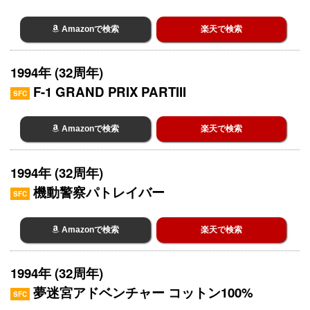
Amazonで検索
楽天で検索
1994年 (32周年)
F-1 GRAND PRIX PARTIII
SFC
Amazonで検索
楽天で検索
1994年 (32周年)
機動警察パトレイバー
SFC
Amazonで検索
楽天で検索
1994年 (32周年)
夢迷宮アドベンチャー コットン100%
SFC