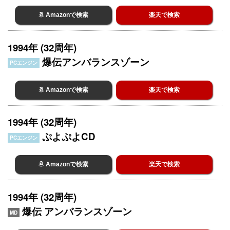
Amazonで検索
楽天で検索
1994年 (32周年)
爆伝アンバランスゾーン
PCエンジン
Amazonで検索
楽天で検索
1994年 (32周年)
ぷよぷよCD
PCエンジン
Amazonで検索
楽天で検索
1994年 (32周年)
爆伝 アンバランスゾーン
MD