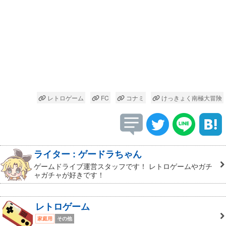
レトロゲーム
FC
コナミ
けっきょく南極大冒険
ライター : ゲードラちゃん
ゲームドライブ運営スタッフです！ レトロゲームやガチ
ャガチャが好きです！
レトロゲーム
家庭用
その他