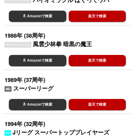
ディスクシステム
Amazonで検索
楽天で検索
1988年 (38周年)
風雲少林拳 暗黒の魔王
ディスクシステム
Amazonで検索
楽天で検索
1989年 (37周年)
スーパーリーグ
MD
Amazonで検索
楽天で検索
1994年 (32周年)
Jリーグ スーパートッププレイヤーズ
FC