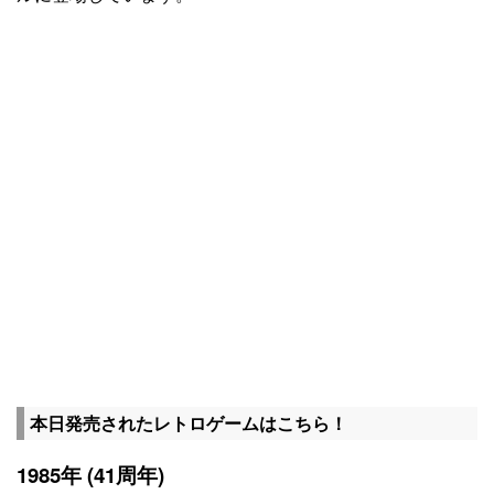
本日発売されたレトロゲームはこちら！
1985年 (41周年)