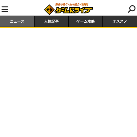
ニュース
人気記事
ゲーム攻略
オススメ