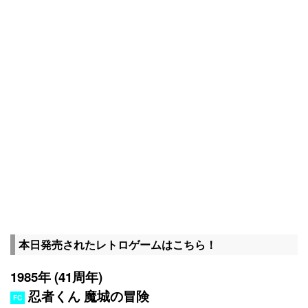
本日発売されたレトロゲームはこちら！
1985年 (41周年)
忍者くん 魔城の冒険
FC