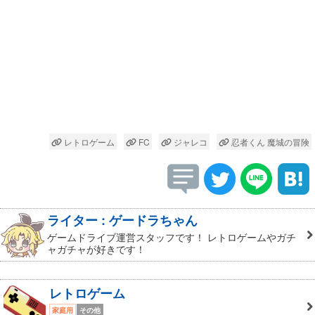
レトロゲーム
FC
ジャレコ
忍者くん 魔城の冒険
ライター : ゲードラちゃん
ゲームドライブ運営スタッフです！ レトロゲームやガチ
ャガチャが好きです！
レトロゲーム
家庭用
その他