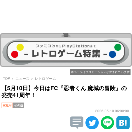
本ページはプロモーションが含まれています
TOP
＞
ニュース
＞
レトロゲーム
【5月10日】今日はFC『忍者くん 魔城の冒険』の
発売41周年！
家庭用
その他
2026-05-10 06:00:00