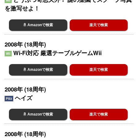
Wii
を激写せよ！
Amazonで検索
楽天で検索
2008年 (18周年)
Wi-Fi対応 厳選テーブルゲームWii
Wii
Amazonで検索
楽天で検索
2008年 (18周年)
ヘイズ
PS3
Amazonで検索
楽天で検索
2008年 (18周年)