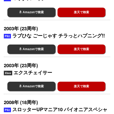
Amazonで検索
楽天で検索
2003年 (23周年)
ラブひな ごーじゃす チラっとハプニング!!
PS2
Amazonで検索
楽天で検索
2003年 (23周年)
エクスチェイサー
Xbox
Amazonで検索
楽天で検索
2008年 (18周年)
スロッターUPマニア10 パイオニアスペシャ
PS2