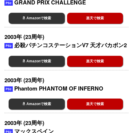
GRAND PRIX CHALLENGE
PS2
Amazonで検索
楽天で検索
2003年 (23周年)
必殺パチンコステーションV7 天才バカボン2
PS2
Amazonで検索
楽天で検索
2003年 (23周年)
Phantom PHANTOM OF INFERNO
PS2
Amazonで検索
楽天で検索
2003年 (23周年)
マックスペイン
PS2