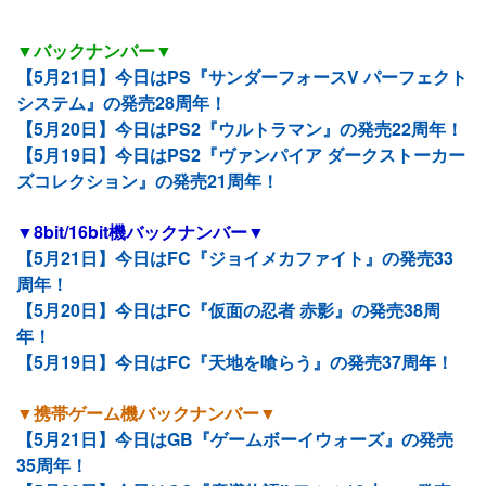
▼バックナンバー▼
【5月21日】今日はPS『サンダーフォースV パーフェクト
システム』の発売28周年！
【5月20日】今日はPS2『ウルトラマン』の発売22周年！
【5月19日】今日はPS2『ヴァンパイア ダークストーカー
ズコレクション』の発売21周年！
▼8bit/16bit機バックナンバー▼
【5月21日】今日はFC『ジョイメカファイト』の発売33
周年！
【5月20日】今日はFC『仮面の忍者 赤影』の発売38周
年！
【5月19日】今日はFC『天地を喰らう』の発売37周年！
▼携帯ゲーム機バックナンバー▼
【5月21日】今日はGB『ゲームボーイウォーズ』の発売
35周年！