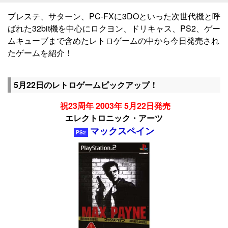
プレステ、サターン、PC-FXに3DOといった次世代機と呼
ばれた32bit機を中心にロクヨン、ドリキャス、PS2、ゲー
ムキューブまで含めたレトロゲームの中から今日発売され
たゲームを紹介！
5月22日のレトロゲームピックアップ！
祝23周年 2003年 5月22日発売
エレクトロニック・アーツ
マックスペイン
PS2