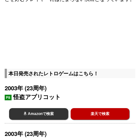
本日発売されたレトロゲームはこちら！
2003年 (23周年)
怪盗アプリコット
PS
Amazonで検索
楽天で検索
2003年 (23周年)