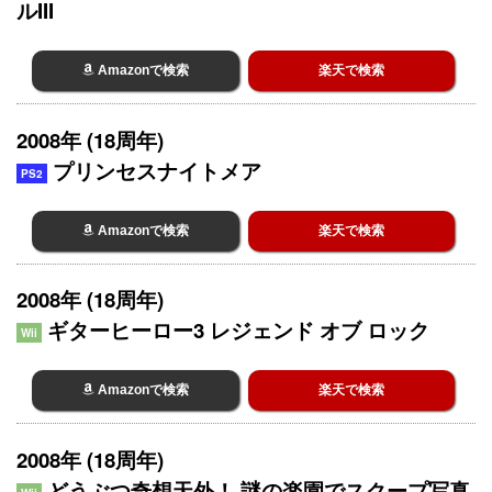
ルIII
Amazonで検索
楽天で検索
2008年 (18周年)
プリンセスナイトメア
PS2
Amazonで検索
楽天で検索
2008年 (18周年)
ギターヒーロー3 レジェンド オブ ロック
Wii
Amazonで検索
楽天で検索
2008年 (18周年)
どうぶつ奇想天外！ 謎の楽園でスクープ写真