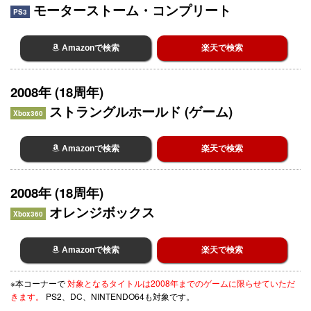
モーターストーム・コンプリート
PS3
Amazonで検索
楽天で検索
2008年 (18周年)
ストラングルホールド (ゲーム)
Xbox360
Amazonで検索
楽天で検索
2008年 (18周年)
オレンジボックス
Xbox360
Amazonで検索
楽天で検索
※本コーナーで
対象となるタイトルは2008年までのゲームに限らせていただ
きます。
PS2、DC、NINTENDO64も対象です。