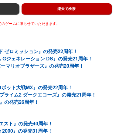
楽天で検索
までのゲームに限らせていただきます。
ド ゼロミッション』の発売22周年！
ム Gジェネレーション DS』の発売21周年！
ーパーマリオブラザーズ』の発売20周年！
ロボット大戦MX』の発売22周年！
プライム2 ダークエコーズ』の発売21周年！
』の発売26周年！
エスト』の発売40周年！
2000』の発売31周年！