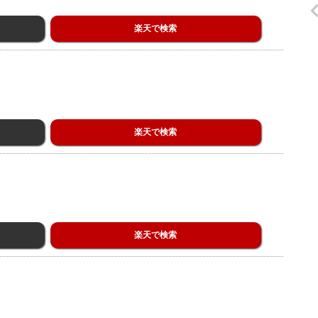
楽天で検索
楽天で検索
楽天で検索