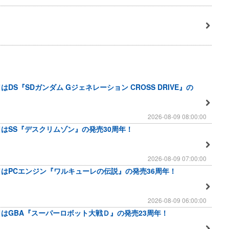
はDS『SDガンダム Gジェネレーション CROSS DRIVE』の
2026-08-09 08:00:00
日はSS『デスクリムゾン』の発売30周年！
2026-08-09 07:00:00
日はPCエンジン『ワルキューレの伝説』の発売36周年！
2026-08-09 06:00:00
日はGBA『スーパーロボット大戦Ｄ』の発売23周年！