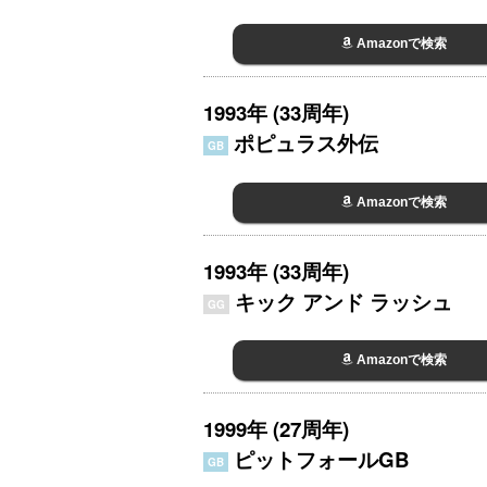
Amazonで検索
1993年 (33周年)
ポピュラス外伝
GB
Amazonで検索
1993年 (33周年)
キック アンド ラッシュ
GG
Amazonで検索
1999年 (27周年)
ピットフォールGB
GB