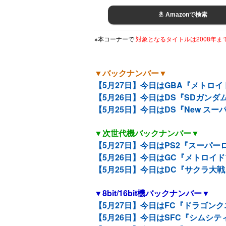
Amazonで検索
※本コーナーで
対象となるタイトルは2008年
▼バックナンバー▼
【5月27日】今日はGBA『メトロイ
【5月26日】今日はDS『SDガンダ
【5月25日】今日はDS『New ス
▼次世代機バックナンバー▼
【5月27日】今日はPS2『スーパー
【5月26日】今日はGC『メトロイド
【5月25日】今日はDC『サクラ大戦
▼8bit/16bit機バックナンバー▼
【5月27日】今日はFC『ドラゴンク
【5月26日】今日はSFC『シムシティ