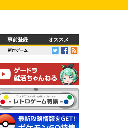
事前登録
オススメ
新作ゲーム