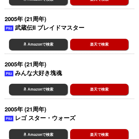
2005年 (21周年)
武蔵伝II ブレイドマスター
PS2
Amazonで検索
楽天で検索
2005年 (21周年)
みんな大好き塊魂
PS2
Amazonで検索
楽天で検索
2005年 (21周年)
レゴ スター・ウォーズ
PS2
Amazonで検索
楽天で検索