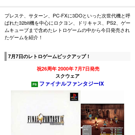
プレステ、サターン、PC-FXに3DOといった次世代機と呼
ばれた32bit機を中心にロクヨン、ドリキャス、PS2、ゲー
ムキューブまで含めたレトロゲームの中から今日発売され
たゲームを紹介！
7月7日のレトロゲームピックアップ！
祝26周年 2000年 7月7日発売
スクウェア
ファイナルファンタジーIX
PS