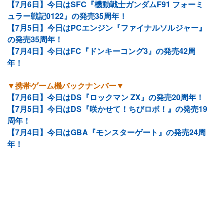
【7月6日】今日はSFC『機動戦士ガンダムF91 フォーミ
ュラー戦記0122』の発売35周年！
【7月5日】今日はPCエンジン『ファイナルソルジャー』
の発売35周年！
【7月4日】今日はFC『ドンキーコング3』の発売42周
年！
▼携帯ゲーム機バックナンバー▼
【7月6日】今日はDS『ロックマン ZX』の発売20周年！
【7月5日】今日はDS『咲かせて！ちびロボ！』の発売19
周年！
【7月4日】今日はGBA『モンスターゲート』の発売24周
年！