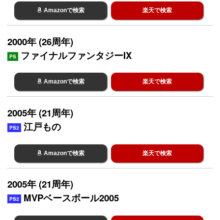
Amazonで検索
楽天で検索
2000年 (26周年)
ファイナルファンタジーIX
PS
Amazonで検索
楽天で検索
2005年 (21周年)
江戸もの
PS2
Amazonで検索
楽天で検索
2005年 (21周年)
MVPベースボール2005
PS2