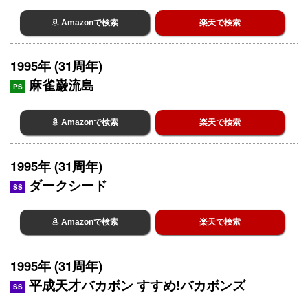
Amazonで検索
楽天で検索
1995年 (31周年)
麻雀巌流島
PS
Amazonで検索
楽天で検索
1995年 (31周年)
ダークシード
SS
Amazonで検索
楽天で検索
1995年 (31周年)
平成天才バカボン すすめ!バカボンズ
SS