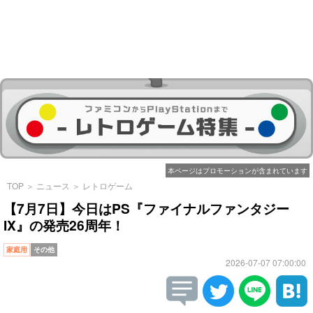
本ページはプロモーションが含まれています
TOP
＞
ニュース
＞
レトロゲーム
【7月7日】今日はPS『ファイナルファンタジー
IX』の発売26周年！
家庭用
その他
2026-07-07 07:00:00