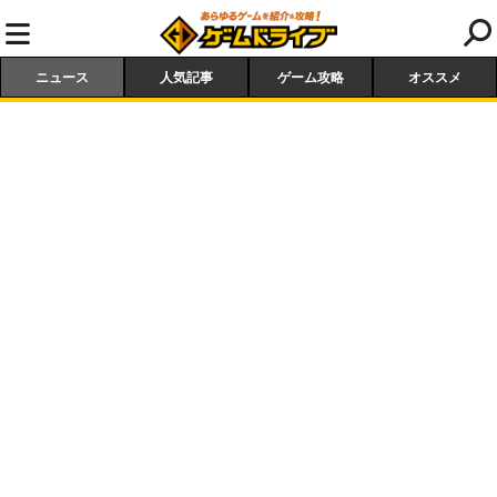
ニュース
人気記事
ゲーム攻略
オススメ