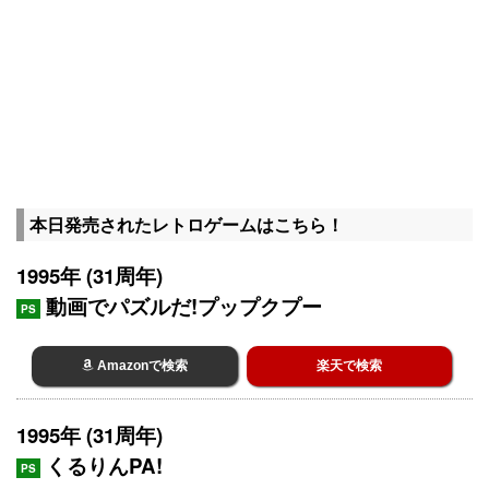
本日発売されたレトロゲームはこちら！
1995年 (31周年)
動画でパズルだ!プップクプー
PS
Amazonで検索
楽天で検索
1995年 (31周年)
くるりんPA!
PS