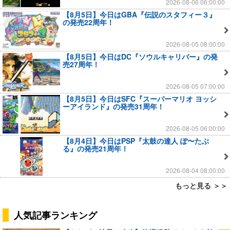
2026-08-06 06:00:00
【8月5日】今日はGBA『伝説のスタフィー３』
の発売22周年！
2026-08-05 08:00:00
【8月5日】今日はDC『ソウルキャリバー』の発
売27周年！
2026-08-05 07:00:00
【8月5日】今日はSFC『スーパーマリオ ヨッシ
ーアイランド』の発売31周年！
2026-08-05 06:00:00
【8月4日】今日はPSP『太鼓の達人 ぽ〜たぶ
る』の発売21周年！
2026-08-04 08:00:00
もっと見る ＞＞
人気記事ランキング