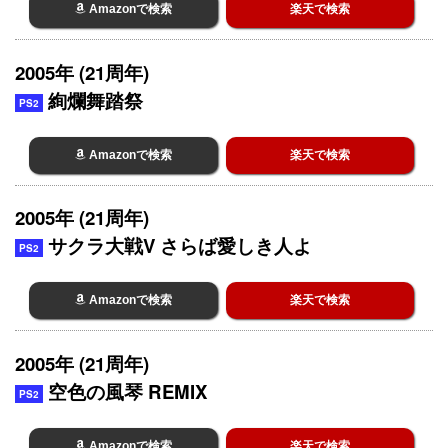
Amazonで検索
楽天で検索
2005年 (21周年)
絢爛舞踏祭
PS2
Amazonで検索
楽天で検索
2005年 (21周年)
サクラ大戦V さらば愛しき人よ
PS2
Amazonで検索
楽天で検索
2005年 (21周年)
空色の風琴 REMIX
PS2
Amazonで検索
楽天で検索