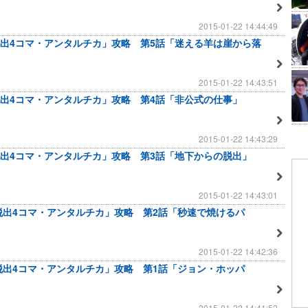
2015-01-22 14:44:49
出4コマ・アンタルチカ」攻略 第5話「迷える羊は崖から落
2015-01-22 14:43:51
出4コマ・アンタルチカ」攻略 第4話「非公式の仕事」
2015-01-22 14:43:29
出4コマ・アンタルチカ」攻略 第3話「地下からの脱出」
2015-01-22 14:43:01
脱出4コマ・アンタルチカ」攻略 第2話「秒速で焼けるパ
2015-01-22 14:42:36
脱出4コマ・アンタルチカ」攻略 第1話「ジョン・ホッパ
2015-01-22 14:41:52