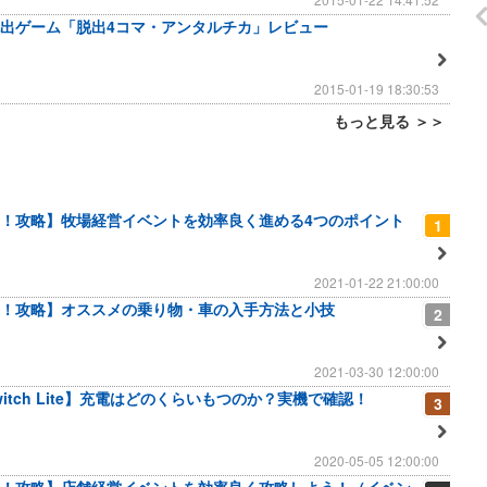
出ゲーム「脱出4コマ・アンタルチカ」レビュー
2015-01-19 18:30:53
もっと見る ＞＞
！攻略】牧場経営イベントを効率良く進める4つのポイント
1
2021-01-22 21:00:00
！攻略】オススメの乗り物・車の入手方法と小技
2
2021-03-30 12:00:00
 Switch Lite】充電はどのくらいもつのか？実機で確認！
3
2020-05-05 12:00:00