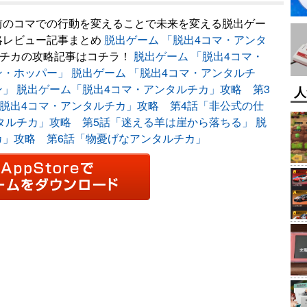
前のコマでの行動を変えることで未来を変える脱出ゲー
略レビュー記事まとめ
脱出ゲーム 「脱出4コマ・アンタ
チカの攻略記事はコチラ！
脱出ゲーム 「脱出4コマ・
ン・ホッパー」
脱出ゲーム 「脱出4コマ・アンタルチ
ン」
脱出ゲーム「脱出4コマ・アンタルチカ」攻略 第3
人
脱出4コマ・アンタルチカ」攻略 第4話「非公式の仕
タルチカ」攻略 第5話「迷える羊は崖から落ちる」
脱
カ」攻略 第6話「物憂げなアンタルチカ」