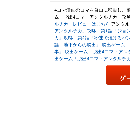
4コマ漫画のコマを自由に移動し、
ム「脱出4コマ・アンタルチカ」攻
ルチカ」レビューはこちら
アンタル
アンタルチカ」攻略 第1話「ジョ
カ」攻略 第2話「秒速で焼けるパ
話「地下からの脱出」
脱出ゲーム「
事」
脱出ゲーム「脱出4コマ・アン
出ゲーム「脱出4コマ・アンタルチ