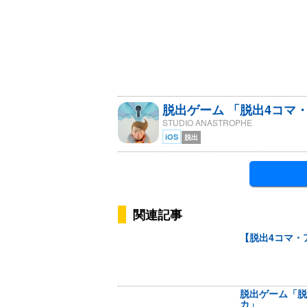
脱出ゲーム 「脱出4コマ
STUDIO ANASTROPHE
iOS
脱出
関連記事
【脱出4コマ・
脱出ゲーム「脱
カ」