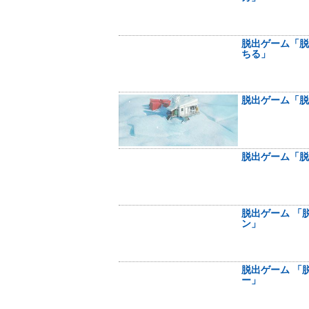
脱出ゲーム「脱
ちる」
脱出ゲーム「脱
脱出ゲーム「脱
脱出ゲーム 「
ン」
脱出ゲーム 「
ー」