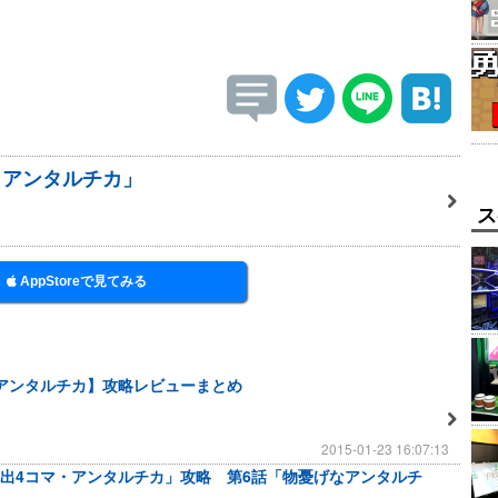
・アンタルチカ」
ス
AppStoreで見てみる
アンタルチカ】攻略レビューまとめ
2015-01-23 16:07:13
出4コマ・アンタルチカ」攻略 第6話「物憂げなアンタルチ