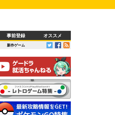
事前登録
オススメ
新作ゲーム