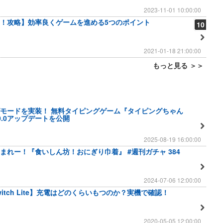
2023-11-01 10:00:00
！攻略】効率良くゲームを進める5つのポイント
10
2021-01-18 21:00:00
もっと見る ＞＞
モードを実装！ 無料タイピングゲーム『タイピングちゃん
.0.0アップデートを公開
2025-08-19 16:00:00
まれー！『食いしん坊！おにぎり巾着』 #週刊ガチャ 384
2024-07-06 12:00:00
 Switch Lite】充電はどのくらいもつのか？実機で確認！
2020-05-05 12:00:00