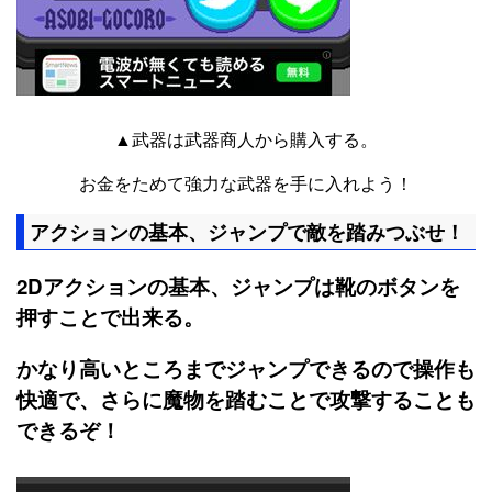
▲武器は武器商人から購入する。
お金をためて強力な武器を手に入れよう！
アクションの基本、ジャンプで敵を踏みつぶせ！
2Dアクションの基本、ジャンプは靴のボタンを
押すことで出来る。
かなり高いところまでジャンプできるので操作も
快適で、さらに魔物を踏むことで攻撃することも
できるぞ！