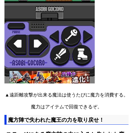
▲遠距離攻撃が出来る魔法は使うたびに魔力を消費する。
魔力はアイテムで回復できるぞ。
魔方陣で失われた魔王の力を取り戻せ！