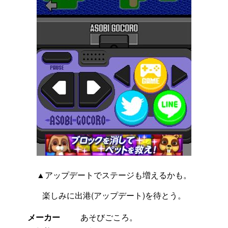
▲アップデートでステージも増えるかも。
楽しみに出港(アップデート)を待とう。
メーカー
あそびごころ。