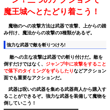
魔王城へとたどり着こう！
魔物のへの攻撃方法は武器で攻撃、上からの踏
み付け、魔法からの攻撃の3種類があるぞ。
強力な武器で敵を斬りつけろ!
敵への主な攻撃は武器での斬り付けだ。敵を
倒すだけではなく、
ジャンプ中に攻撃をすること
で落下のタイミングをずらしたり
などアクション
面でも重要なアクションだ。
武器は呪いの武器を集める武器商人から購入す
ることができるぞ。強力な武器を装備して魔物を
倒していこう！