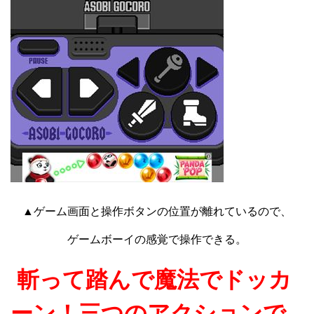
▲ゲーム画面と操作ボタンの位置が離れているので、
ゲームボーイの感覚で操作できる。
斬って踏んで魔法でドッカ
ーン！三つのアクションで