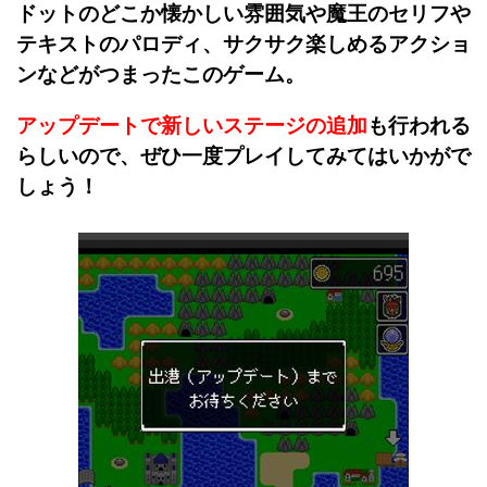
ドットのどこか懐かしい雰囲気や魔王のセリフや
テキストのパロディ、サクサク楽しめるアクショ
ンなどがつまったこのゲーム。
アップデートで新しいステージの追加
も行われる
らしいので、ぜひ一度プレイしてみてはいかがで
しょう！