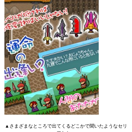
▲さまざまなところで出てくるどこかで聞いたようなセリ