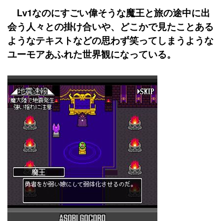
Lv1なのにすごい偉そうな魔王と旅の途中に出
会う人々との掛け合いや、どこかで見たことある
ようなテキストなどの思わず笑ってしまうような
ユーモアあふれた世界観になっている。