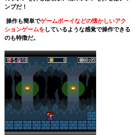
ンプだ！
操作も簡単で
ゲームボーイなどの懐かしいアク
ションゲームを
しているような感覚で操作できる
のも特徴だ。