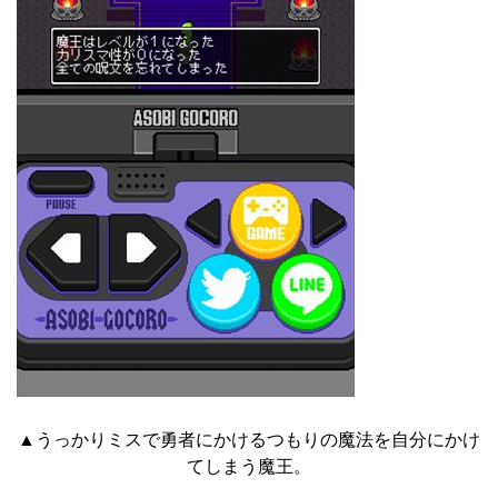
▲うっかりミスで勇者にかけるつもりの魔法を自分にかけ
てしまう魔王。