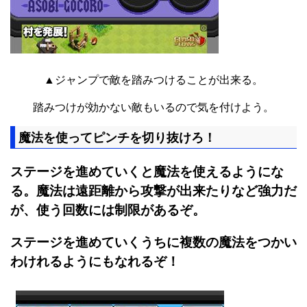
▲ジャンプで敵を踏みつけることが出来る。
踏みつけが効かない敵もいるので気を付けよう。
魔法を使ってピンチを切り抜けろ！
ステージを進めていくと魔法を使えるようにな
る。魔法は遠距離から攻撃が出来たりなど強力だ
が、使う回数には制限があるぞ。
ステージを進めていくうちに複数の魔法をつかい
わけれるようにもなれるぞ！