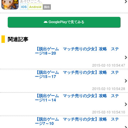
あそびごころ。
iOS
Android
脱出
GooglePlayで見てみる
関連記事
【脱出ゲーム マッチ売りの少女】攻略 ステ
ージ18～20
2015-02-10 10:54:47
【脱出ゲーム マッチ売りの少女】攻略 ステ
ージ15～17
2015-02-10 10:54:28
【脱出ゲーム マッチ売りの少女】攻略 ステ
ージ11～14
2015-02-10 10:54:10
【脱出ゲーム マッチ売りの少女】攻略 ステ
ージ7～10