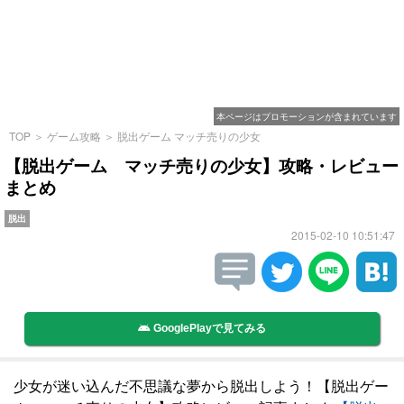
本ページはプロモーションが含まれています
TOP
＞
ゲーム攻略
＞
脱出ゲーム マッチ売りの少女
【脱出ゲーム マッチ売りの少女】攻略・レビュー
まとめ
脱出
2015-02-10 10:51:47
GooglePlayで見てみる
少女が迷い込んだ不思議な夢から脱出しよう！【脱出ゲー