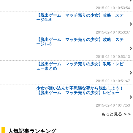
2015-02-10 10:53:54
【脱出ゲーム マッチ売りの少女】攻略 ステ
ージ4~6
2015-02-10 10:53:37
【脱出ゲーム マッチ売りの少女】攻略 ステ
ージ1~3
2015-02-10 10:53:13
【脱出ゲーム マッチ売りの少女】攻略・レビ
ューまとめ
2015-02-10 10:51:47
少女が迷い込んだ不思議な夢から脱出しよう！
【脱出ゲーム マッチ売りの少女】レビュー
2015-02-10 10:47:53
もっと見る ＞＞
人気記事ランキング