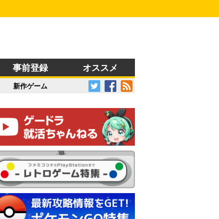
事前登録
オススメ
新作ゲーム