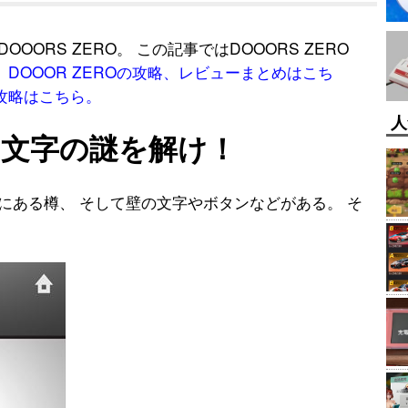
OORS ZERO。 この記事ではDOOORS ZERO
。
DOOOR ZEROの攻略、レビューまとめはこち
の攻略はこちら。
人
文字の謎を解け！
にある樽、 そして壁の文字やボタンなどがある。 そ