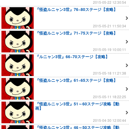
2015-05-22 12:30:54
『怪盗ルニャン3世』76~80ステージ【攻略】
2015-05-21 11:50:34
『怪盗ルニャン3世』71~75ステージ【攻略】
2015-05-19 10:00:11
『ルニャン3世』66~70ステージ【攻略】
2015-05-18 11:21:38
『怪盗ルニャン3世』61~65ステージ【攻略】
2015-05-11 18:22:25
『怪盗ルニャン3世』51～60ステージ攻略【動
画】
2015-04-30 12:00:44
『怪盗ルニャン3世』46～50ステージ攻略【動