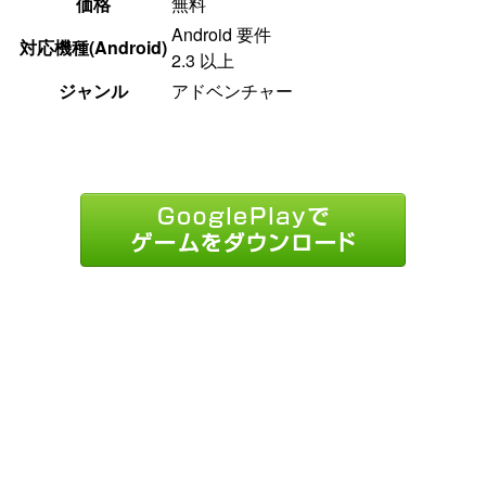
価格
無料
Android 要件
対応機種(Android)
2.3 以上
ジャンル
アドベンチャー