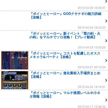
2015-04-30 16:33:07
『ポイッとヒーロー』GODクサナギの能力詳細
【攻略】
2015-04-24 18:43:33
『ポイッとヒーロー』新イベント「雷の剣・火
の剣」をマルチでソロ攻略！【プレイ動画】
2015-04-23 15:53:25
『ポイッとヒーロー』コストを配慮したオスス
メキャラ&パーティ【攻略】
2015-04-21 20:10:54
『ポイッとヒーロー』進化素材入手場所まとめ
【攻略】
2015-04-20 14:16:31
『ポイッとヒーロー』マルチ推奨レベルや小ネ
タ情報【攻略】
2015-04-17 13:46:34