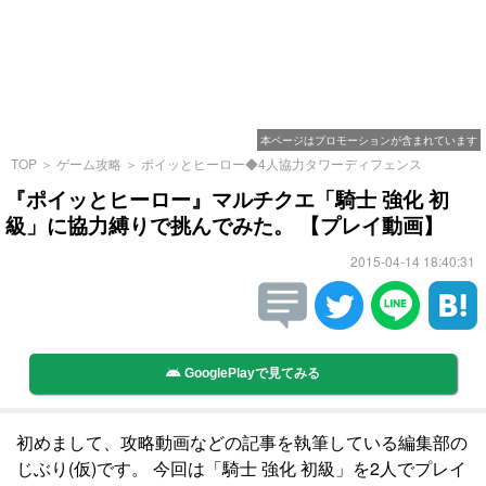
本ページはプロモーションが含まれています
TOP
＞
ゲーム攻略
＞
ポイッとヒーロー◆4人協力タワーディフェンス
『ポイッとヒーロー』マルチクエ「騎士 強化 初
級」に協力縛りで挑んでみた。 【プレイ動画】
2015-04-14 18:40:31
GooglePlayで見てみる
初めまして、攻略動画などの記事を執筆している編集部の
じぶり(仮)です。 今回は「騎士 強化 初級」を2人でプレイ