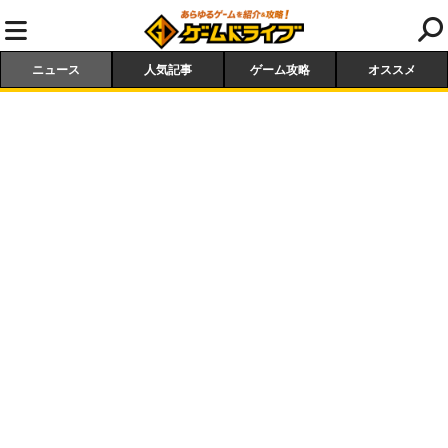
ニュース
人気記事
ゲーム攻略
オススメ