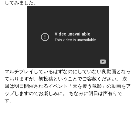
してみました。
マルチプレイしているはずなのにしていない良動画となっ
ておりますが、初投稿ということでご容赦ください。 次
回は明日開催されるイベント「天を覆う竜影」の動画をア
ップしますのでお楽しみに。 ちなみに明日は声有りで
す。