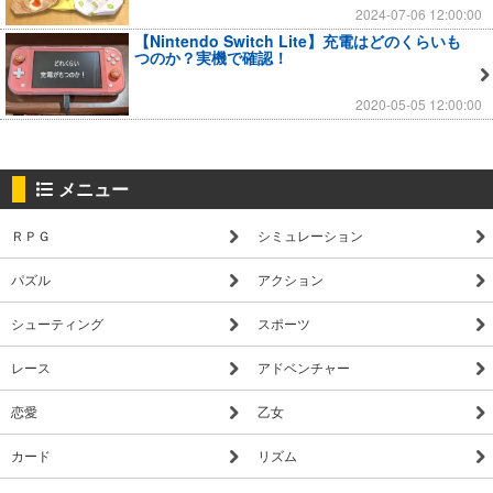
2024-07-06 12:00:00
【Nintendo Switch Lite】充電はどのくらいも
つのか？実機で確認！
2020-05-05 12:00:00
メニュー
ＲＰＧ
シミュレーション
パズル
アクション
シューティング
スポーツ
レース
アドベンチャー
恋愛
乙女
カード
リズム