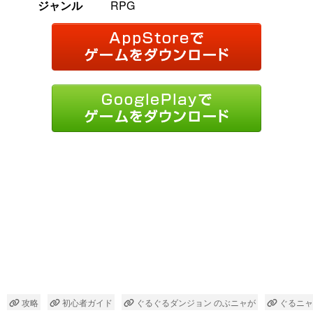
ジャンル
RPG
攻略
初心者ガイド
ぐるぐるダンジョン のぶニャが
ぐるニャ