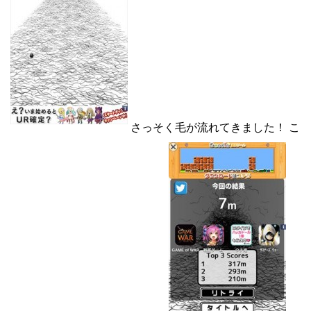
さっそく毛が流れてきました！ こ