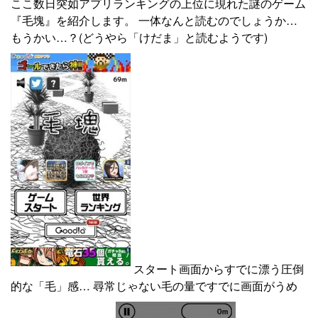
ここ数日突如アプリランキングの上位に現れた謎のゲーム
『毛塊』を紹介します。 一体なんと読むのでしょうか…
もうかい…？(どうやら「けだま」と読むようです)
スタート画面からすでに漂う圧倒
的な「毛」感… 尋常じゃない毛の量ですでに画面がうめ