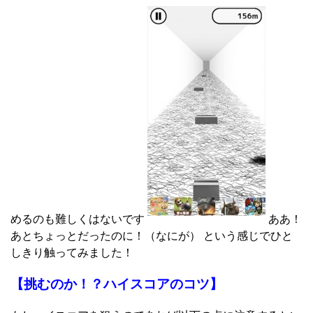
めるのも難しくはないです
ああ！
あとちょっとだったのに！（なにが） という感じでひと
しきり触ってみました！
【挑むのか！？ハイスコアのコツ】