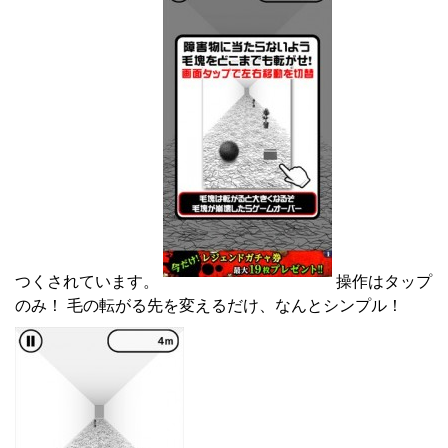
つくされています。
操作はタップ
のみ！ 毛の転がる先を変えるだけ、なんとシンプル！