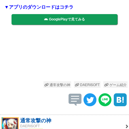
▼アプリのダウンロードはコチラ
GooglePlayで見てみる
通常攻撃の神
DAERISOFT
ゲーム紹介
通常攻撃の神
DAERISOFT