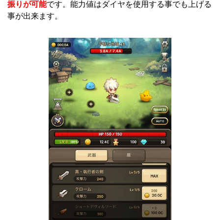
振りが可能
です。能力値はダイヤを使用する事でも上げる
事が出来ます。