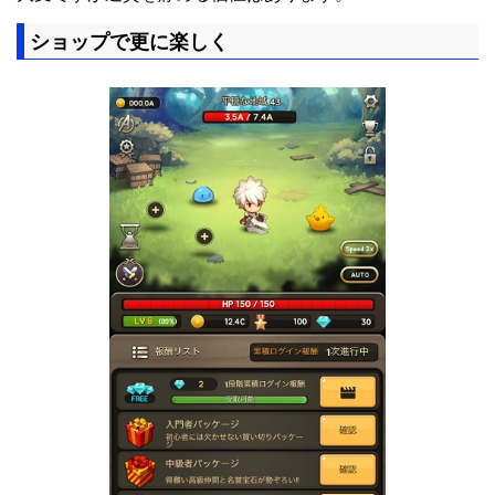
ショップで更に楽しく