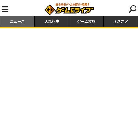
ニュース
人気記事
ゲーム攻略
オススメ