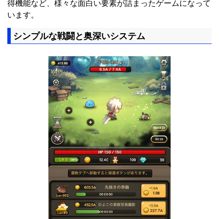
得機能など、様々な面白い要素が詰まったゲームになって
います。
シンプルな戦闘と奥深いシステム