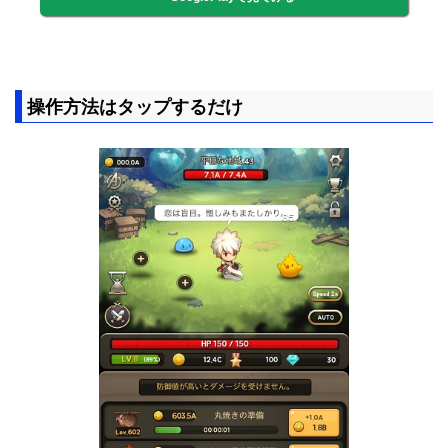
操作方法はタップするだけ