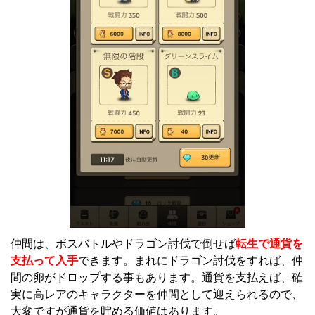
仲間は、ボスバトルやドラゴン討伐で倒せば
転生で通貨を
支払って入手
できます。まれにドラゴン討伐をすれば、仲
間の卵がドロップする事もあります。通貨を支払えば、確
実に高レアのキャラクターを仲間として迎えられるので、
大変ですが通貨を貯める価値はあります。