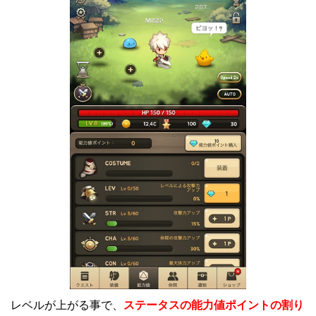
レベルが上がる事で、
ステータスの能力値ポイントの割り