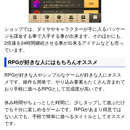
ショップでは、ダイヤやキャラクターが手に入るパッケー
ジを課金する事で入手する事が出来ます。そのほかにも、
2倍速を24時間継続させる事が出来るアイテムなども売っ
ています。
RPGが好きな人にはもちろんオススメ
RPGが好きな人やシンプルなゲームが好きな人にオスス
メです。操作も簡単で、やり込み要素もたくさん含まれて
おり手軽に遊べるRPGとして完成度が高いです。
休み時間やちょっとした時間に、少しタップして遊ぶだけ
でも十分に楽しめるゲームです。RPGがあまり得意では
ない人でも、手軽で簡単に遊べるタイトルとしてオススメ
です。