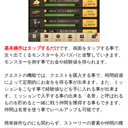
基本操作はタップするだけ
です。画面をタップする事で、
次々出てくるモンスターをズバズバと攻撃していきます。
モンスターを倒す事でお金や経験値を得られます。
クエストの機能では、クエストを購入する事で、時間経過
によって定期的にお金をを得る事が出来ます。また、ミッ
ションをこなす事で経験値などを手に入れる事が出来ま
す。ミッションで入手する事の出来る「名誉」と呼ばれる
ものを貯めると一緒に戦う仲間を獲得する事もできます。
仲間は名誉を使う事でレベルアップも可能です。
簡単操作なのにも関わらず、ストーリーの要素や仲間の獲