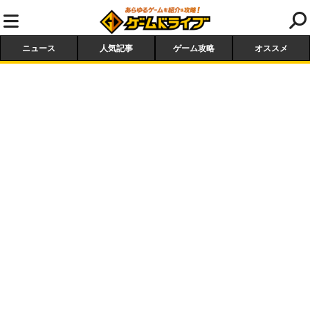
ニュース
人気記事
ゲーム攻略
オススメ