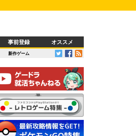
事前登録
オススメ
新作ゲーム