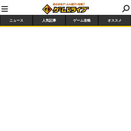
ニュース
人気記事
ゲーム攻略
オススメ