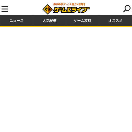
ニュース
人気記事
ゲーム攻略
オススメ