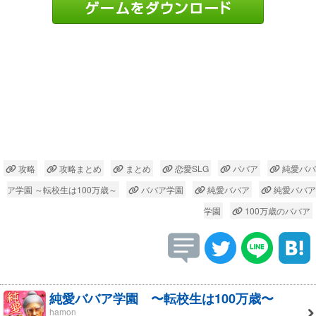
攻略
攻略まとめ
まとめ
恋愛SLG
ババア
純愛ババ
ア学園 ～転校生は100万歳～
ババア学園
純愛ババア
純愛ババア
学園
100万歳のババア
純愛ババア学園 〜転校生は100万歳〜
hamon