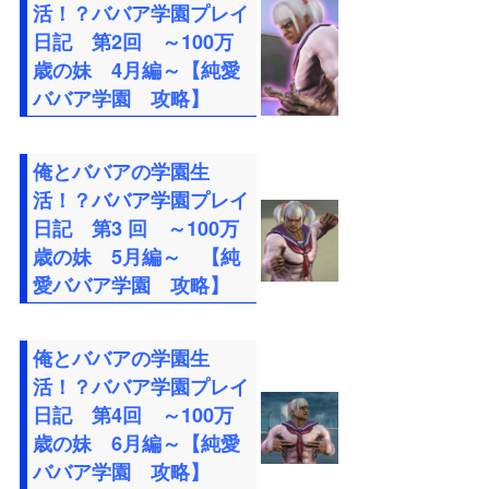
活！？ババア学園プレイ
日記 第2回 ～100万
歳の妹 4月編～【純愛
ババア学園 攻略】
俺とババアの学園生
活！？ババア学園プレイ
日記 第3 回 ～100万
歳の妹 5月編～ 【純
愛ババア学園 攻略】
俺とババアの学園生
活！？ババア学園プレイ
日記 第4回 ～100万
歳の妹 6月編～【純愛
ババア学園 攻略】