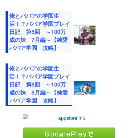
俺とババアの学園生
活！？ババア学園プレイ
日記 第5回 ～100万
歳の妹 7月編～【純愛
ババア学園 攻略】
俺とババアの学園生
活！？ババア学園プレイ
日記 第6回 ～100万
歳の妹 8月編～【純愛
ババア学園 攻略】