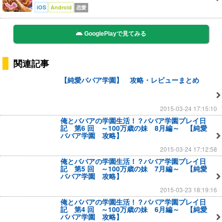
iOS
Android
恋愛
GooglePlayで見てみる
関連記事
【純愛ババア学園】 攻略・レビューまとめ
2015-03-24 17:15:10
俺とババアの学園生活！？ババア学園プレイ日
記 第6 回 ～100万歳の妹 8月編～ 【純愛
ババア学園 攻略】
2015-03-24 17:12:58
俺とババアの学園生活！？ババア学園プレイ日
記 第5 回 ～100万歳の妹 7月編～ 【純愛
ババア学園 攻略】
2015-03-23 18:19:16
俺とババアの学園生活！？ババア学園プレイ日
記 第4 回 ～100万歳の妹 6月編～ 【純愛
ババア学園 攻略】