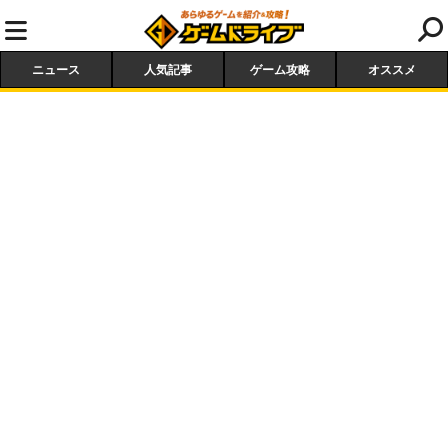
ニュース
人気記事
ゲーム攻略
オススメ