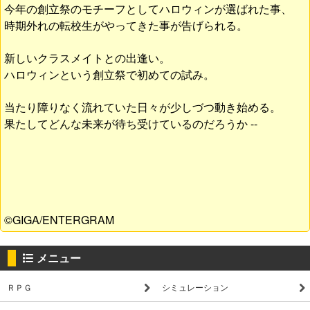
今年の創立祭のモチーフとしてハロウィンが選ばれた事、
時期外れの転校生がやってきた事が告げられる。
新しいクラスメイトとの出逢い。
ハロウィンという創立祭で初めての試み。
当たり障りなく流れていた日々が少しづつ動き始める。
果たしてどんな未来が待ち受けているのだろうか --
©GIGA/ENTERGRAM
メニュー
ＲＰＧ
シミュレーション