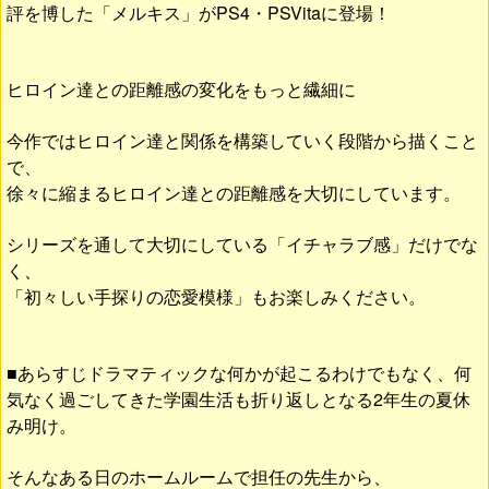
評を博した「メルキス」がPS4・PSVitaに登場！
ヒロイン達との距離感の変化をもっと繊細に
今作ではヒロイン達と関係を構築していく段階から描くこと
で、
徐々に縮まるヒロイン達との距離感を大切にしています。
シリーズを通して大切にしている「イチャラブ感」だけでな
く、
「初々しい手探りの恋愛模様」もお楽しみください。
■あらすじドラマティックな何かが起こるわけでもなく、何
気なく過ごしてきた学園生活も折り返しとなる2年生の夏休
み明け。
そんなある日のホームルームで担任の先生から、