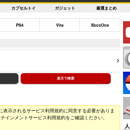
カプセルトイ
ガジェット
厳選まとめ
PS4
Vita
XboxOne
楽天で検索
に表示されるサービス利用規約に同意する必要がありま
ーテインメントサービス利用規約をご確認ください。
人