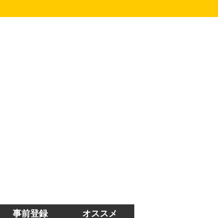
事前登録
オススメ