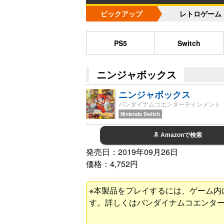
ピックアップ
レトロゲーム
PS5
Switch
ニンジャボックス
ニンジャボックス
バンダイナムコエンターテインメント
Nintendo Switch
Amazonで検索
発売日：2019年09月26日
価格：4,752円
※本製品をプレイするには、ゲーム内
す。詳しくはバンダイナムコエンタ