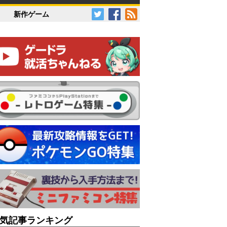
新作ゲーム
気記事ランキング