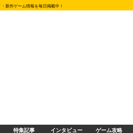
イ・新作ゲーム情報を毎日掲載中！
特集記事
インタビュー
ゲーム攻略