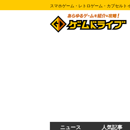
スマホゲーム・レトロゲーム・カプセルト
ニュース
人気記事