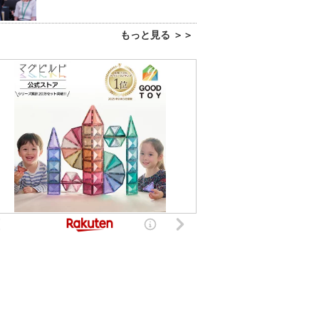
もっと見る ＞＞