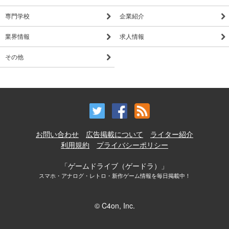
専門学校
企業紹介
業界情報
求人情報
その他
お問い合わせ
広告掲載について
ライター紹介
利用規約
プライバシーポリシー
「ゲームドライブ（ゲードラ）」
スマホ・アナログ・レトロ・新作ゲーム情報を毎日掲載中！
© C4on, Inc.