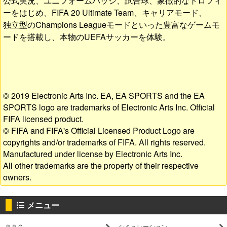
公式実況、ユニフォームバッジ、試合球、象徴的なトロフィ
ーをはじめ、FIFA 20 Ultimate Team、キャリアモード、
独立型のChampions Leagueモードといった豊富なゲームモ
ードを搭載し、本物のUEFAサッカーを体験。
© 2019 Electronic Arts Inc. EA, EA SPORTS and the EA
SPORTS logo are trademarks of Electronic Arts Inc. Official
FIFA licensed product.
© FIFA and FIFA's Official Licensed Product Logo are
copyrights and/or trademarks of FIFA. All rights reserved.
Manufactured under license by Electronic Arts Inc.
All other trademarks are the property of their respective
owners.
メニュー
ＲＰＧ
シミュレーション