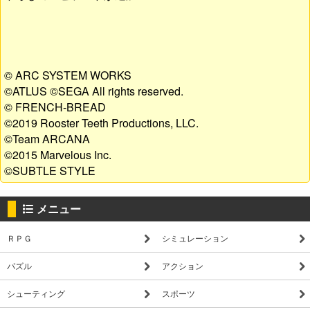
© ARC SYSTEM WORKS
©ATLUS ©SEGA All rights reserved.
© FRENCH-BREAD
©2019 Rooster Teeth Productions, LLC.
©Team ARCANA
©2015 Marvelous Inc.
©SUBTLE STYLE
メニュー
ＲＰＧ
シミュレーション
パズル
アクション
シューティング
スポーツ