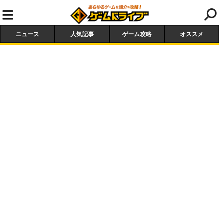
ニュース
人気記事
ゲーム攻略
オススメ