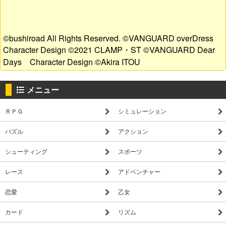
©bushiroad All Rights Reserved. ©VANGUARD overDress
Character Design ©2021 CLAMP・ST ©VANGUARD Dear
Days Character Design ©Akira ITOU
メニュー
ＲＰＧ
シミュレーション
パズル
アクション
シューティング
スポーツ
レース
アドベンチャー
恋愛
乙女
カード
リズム