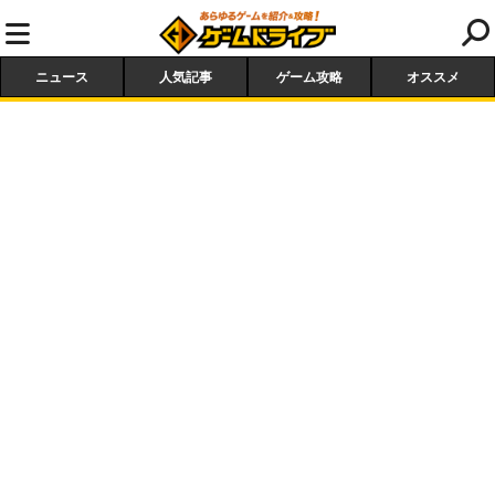
ニュース
人気記事
ゲーム攻略
オススメ