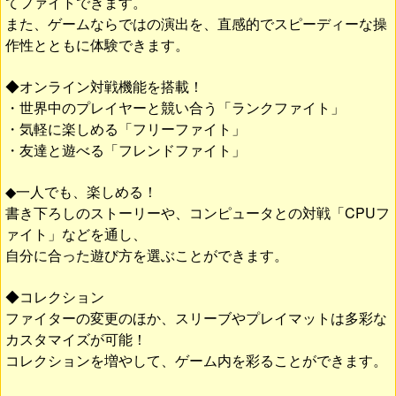
てファイトできます。
また、ゲームならではの演出を、直感的でスピーディーな操
作性とともに体験できます。
◆オンライン対戦機能を搭載！
・世界中のプレイヤーと競い合う「ランクファイト」
・気軽に楽しめる「フリーファイト」
・友達と遊べる「フレンドファイト」
◆一人でも、楽しめる！
書き下ろしのストーリーや、コンピュータとの対戦「CPUフ
ァイト」などを通し、
自分に合った遊び方を選ぶことができます。
◆コレクション
ファイターの変更のほか、スリーブやプレイマットは多彩な
カスタマイズが可能！
コレクションを増やして、ゲーム内を彩ることができます。