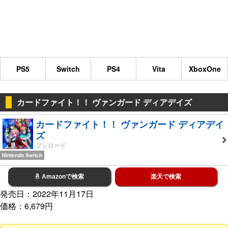
PS5
Switch
PS4
Vita
XboxOne
カードファイト！！ ヴァンガード ディアデイズ
カードファイト！！ ヴァンガード ディアデイ
ズ
ブシロード
Nintendo Switch
Amazonで検索
楽天で検索
発売日：2022年11月17日
価格：6,679円