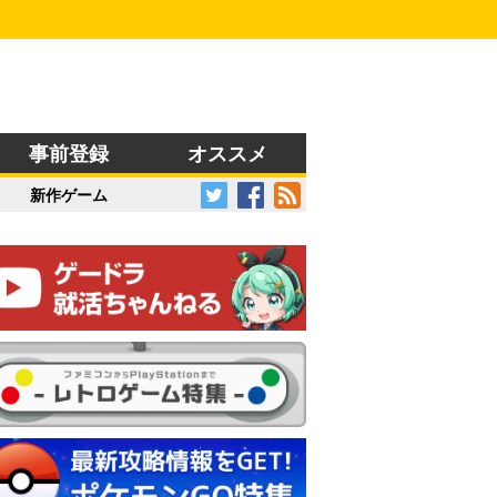
事前登録
オススメ
新作ゲーム