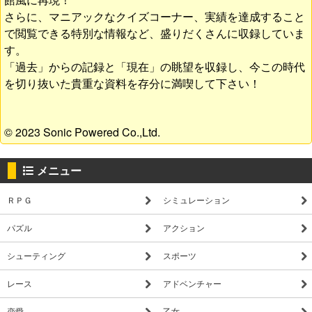
さらに、マニアックなクイズコーナー、実績を達成すること
で閲覧できる特別な情報など、盛りだくさんに収録していま
す。
「過去」からの記録と「現在」の眺望を収録し、今この時代
を切り抜いた貴重な資料を存分に満喫して下さい！
© 2023 Sonic Powered Co.,Ltd.
メニュー
ＲＰＧ
シミュレーション
パズル
アクション
シューティング
スポーツ
レース
アドベンチャー
恋愛
乙女