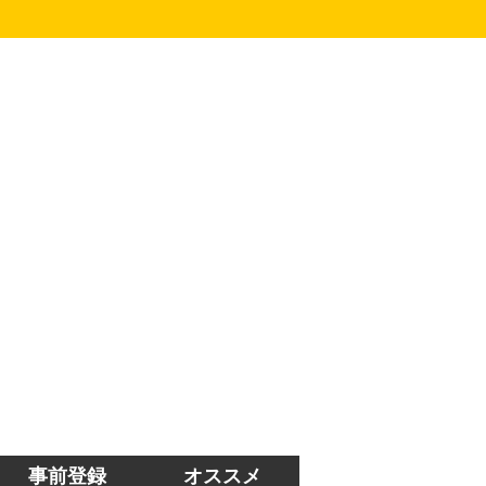
事前登録
オススメ