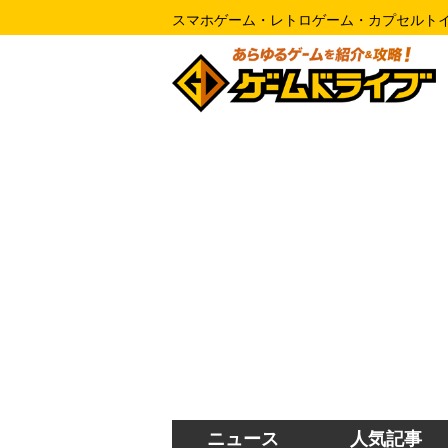
スマホゲーム・レトロゲーム・カプセルト
ニュース
人気記事