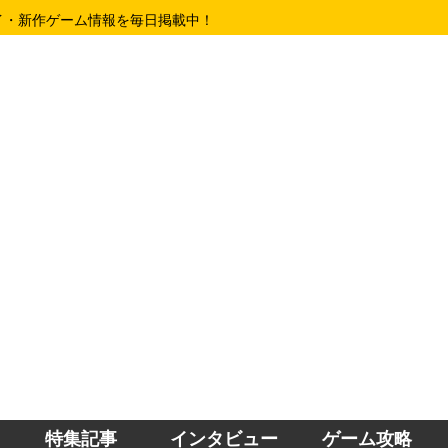
イ・新作ゲーム情報を毎日掲載中！
特集記事
インタビュー
ゲーム攻略