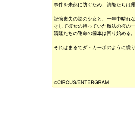
事件を未然に防ぐため、清隆たちは
記憶喪失の謎の少女と、一年中晴れ
そして彼女の持っていた魔法の桜の
清隆たちの運命の歯車は回り始める
それはまるでダ・カーポのように繰
©CIRCUS/ENTERGRAM