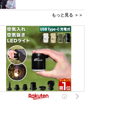
もっと見る ＞＞