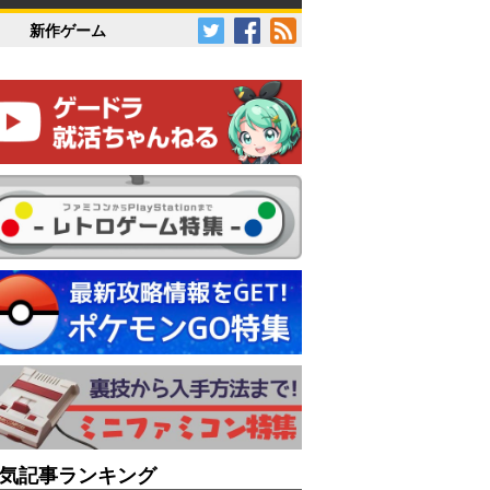
新作ゲーム
気記事ランキング