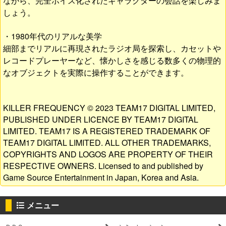
ながら、完全ボイス化されたキャラクターの会話を楽しみま
しょう。
・1980年代のリアルな美学
細部までリアルに再現されたラジオ局を探索し、カセットや
レコードプレーヤーなど、懐かしさを感じる数多くの物理的
なオブジェクトを実際に操作することができます。
KILLER FREQUENCY © 2023 TEAM17 DIGITAL LIMITED,
PUBLISHED UNDER LICENCE BY TEAM17 DIGITAL
LIMITED. TEAM17 IS A REGISTERED TRADEMARK OF
TEAM17 DIGITAL LIMITED. ALL OTHER TRADEMARKS,
COPYRIGHTS AND LOGOS ARE PROPERTY OF THEIR
RESPECTIVE OWNERS. Licensed to and published by
Game Source Entertainment in Japan, Korea and Asia.
メニュー