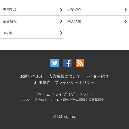
専門学校
企業紹介
業界情報
求人情報
その他
お問い合わせ
広告掲載について
ライター紹介
利用規約
プライバシーポリシー
「ゲームドライブ（ゲードラ）」
スマホ・アナログ・レトロ・新作ゲーム情報を毎日掲載中！
© C4on, Inc.