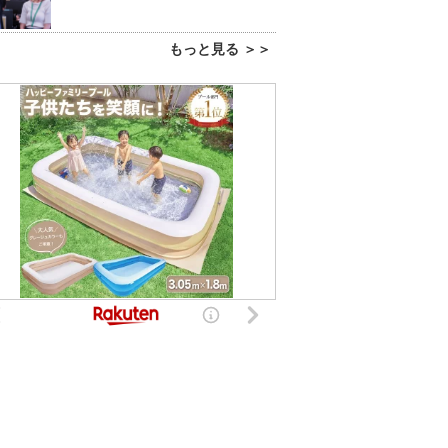
もっと見る ＞＞