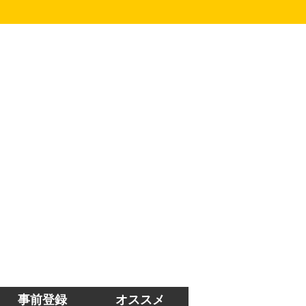
事前登録
オススメ