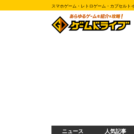
スマホゲーム・レトロゲーム・カプセルト
ニュース
人気記事