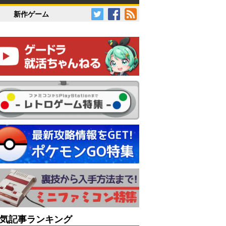
新作ゲーム
気記事ランキング