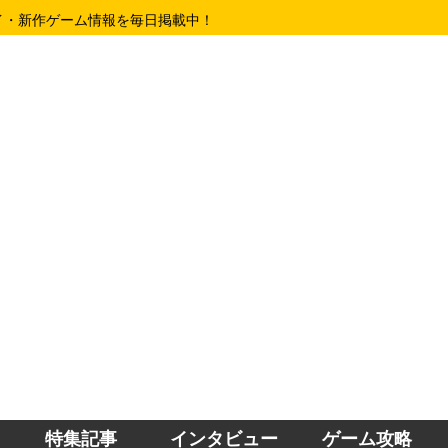
イ・新作ゲーム情報を毎日掲載中！
特集記事
インタビュー
ゲーム攻略