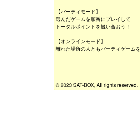
【パーティモード】
選んだゲームを順番にプレイして
トータルポイントを競い合おう！
【オンラインモード】
離れた場所の人ともパーティゲーム
© 2023 SAT-BOX, All rights reserved.