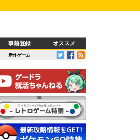
事前登録
オススメ
新作ゲーム