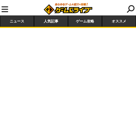
ニュース
人気記事
ゲーム攻略
オススメ