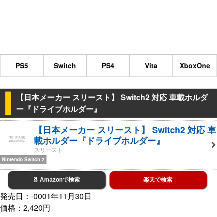
PS5
Switch
PS4
Vita
XboxOne
【日本メーカー スリースト】 Switch2 対応 車載ホルダ
ー『ドライブホルダー』
【日本メーカー スリースト】 Switch2 対応 車
載ホルダー『ドライブホルダー』
スリースト
Nintendo Switch 2
Amazonで検索
楽天で検索
発売日：-0001年11月30日
価格：2,420円