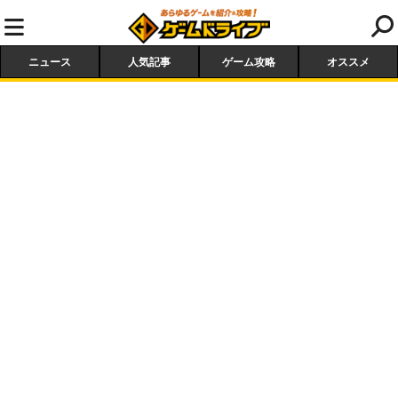
ニュース
人気記事
ゲーム攻略
オススメ