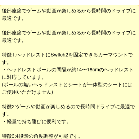
後部座席でゲームや動画が楽しめるから長時間のドライブに
最適です。
後部座席でゲームや動画が楽しめるから長時間のドライブに
最適です。
特徴1:ヘッドレストにSwitch2を固定できるカーマウントで
す。
・ヘッドレストポールの間隔が約14〜18cmのヘッドレスト
に対応しています。
(ポールの無いヘッドレストとシートが一体型のシートには
ご使用いただけません)
特徴2:ゲームや動画が楽しめるので長時間ドライブに最適で
す。
・軽量で持ち運びに便利です。
特徴3:4段階の角度調整が可能です。