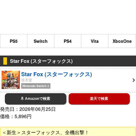
PS5
Switch
PS4
Vita
XboxOne
Star Fox (スターフォックス)
Star Fox (スターフォックス)
任天堂
Nintendo Switch 2
Amazonで検索
楽天で検索
発売日：2026年06月25日
価格：5,896円
＜新生＞スターフォックス、全機出撃！