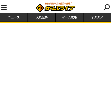
ニュース
人気記事
ゲーム攻略
オススメ