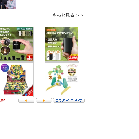
もっと見る ＞＞