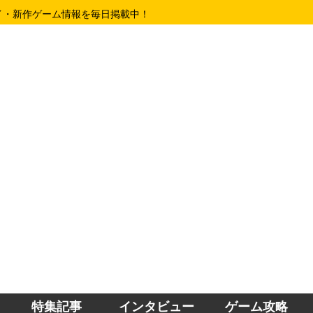
イ・新作ゲーム情報を毎日掲載中！
特集記事
インタビュー
ゲーム攻略