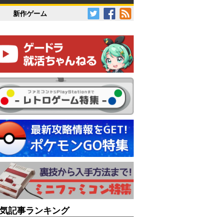
新作ゲーム
気記事ランキング