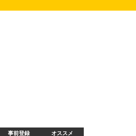
事前登録
オススメ