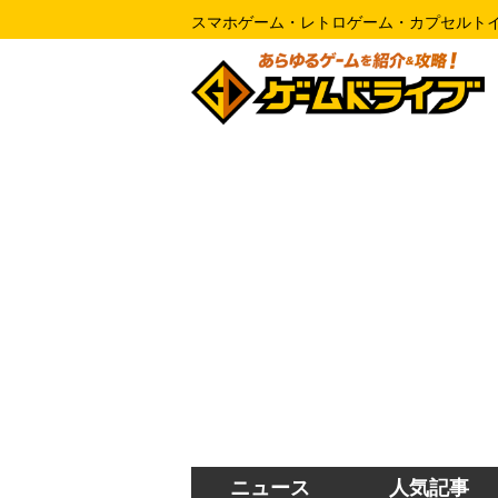
スマホゲーム・レトロゲーム・カプセルト
ニュース
人気記事