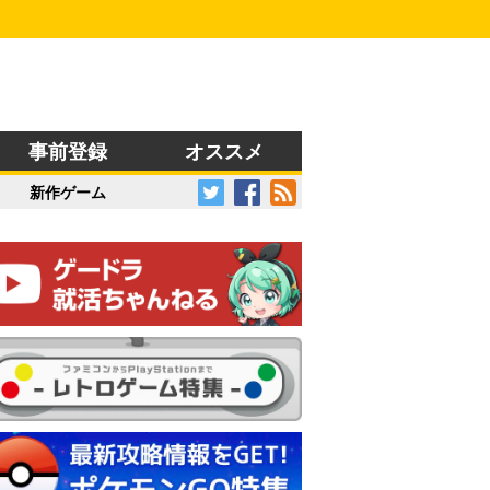
事前登録
オススメ
新作ゲーム