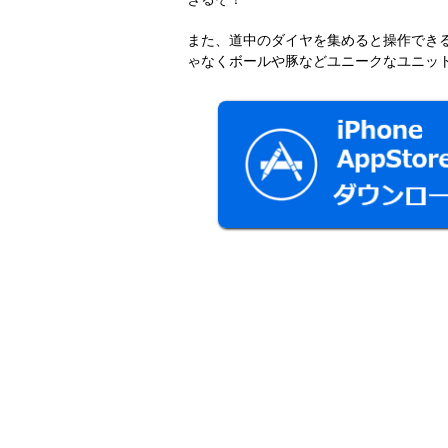
また、道中のダイヤを集めると操作でき
ゃなくボールや豚などユニークなユニッ