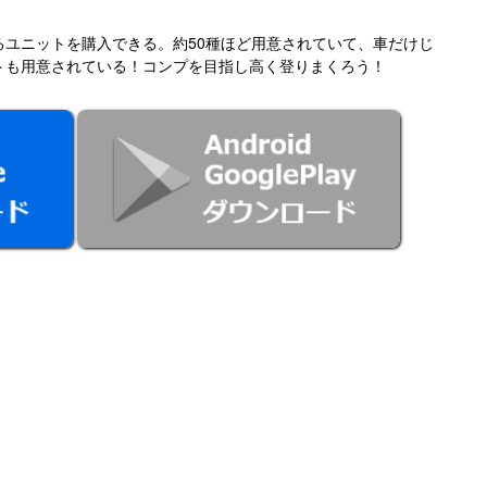
るユニットを購入できる。約50種ほど用意されていて、車だけじ
トも用意されている！コンプを目指し高く登りまくろう！