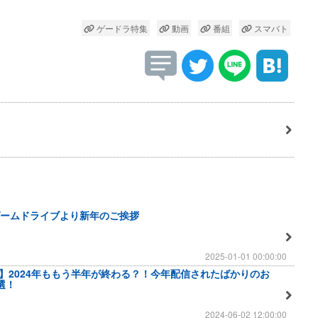
ゲードラ特集
動画
番組
スマバト
ームドライブより新年のご挨拶
2025-01-01 00:00:00
月版】2024年ももう半年が終わる？！今年配信されたばかりのお
選！
2024-06-02 12:00:00