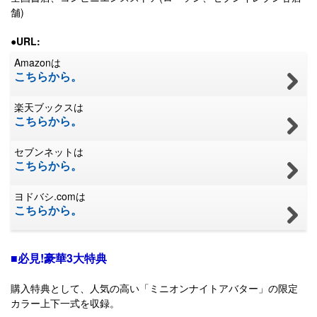
舗)
●URL:
Amazonは
こちらから。
楽天ブックスは
こちらから。
セブンネットは
こちらから。
ヨドバシ.comは
こちらから。
■必見!豪華3大特典
購入特典として、人気の高い「ミニオンナイトアバター」の限定
カラー上下一式を収録。