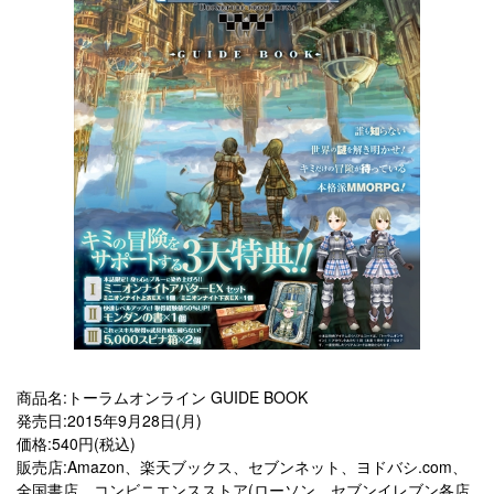
商品名:トーラムオンライン GUIDE BOOK
発売日:2015年9月28日(月)
価格:540円(税込)
販売店:Amazon、楽天ブックス、セブンネット、ヨドバシ.com、
全国書店、コンビニエンスストア(ローソン、セブンイレブン各店