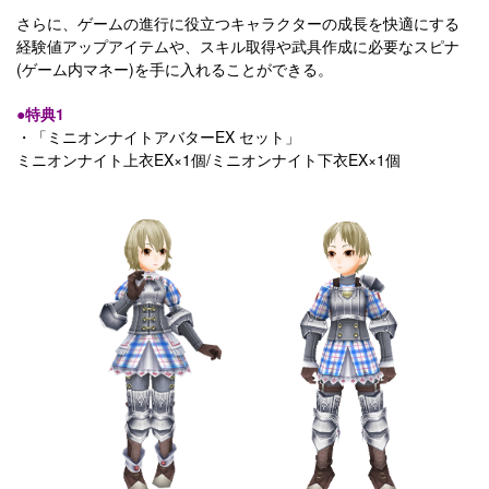
さらに、ゲームの進行に役立つキャラクターの成長を快適にする
経験値アップアイテムや、スキル取得や武具作成に必要なスピナ
(ゲーム内マネー)を手に入れることができる。
●特典1
・「ミニオンナイトアバターEX セット」
ミニオンナイト上衣EX×1個/ミニオンナイト下衣EX×1個