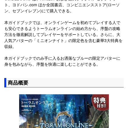
ト、ヨドバシ.com ほか全国書店、コンビニエンスストア(ローソ
ン、セブンイレブン)にて購入できる。
本ガイドブックでは、オンラインゲームを初めてプレイする人で
も安心できるようトーラムオンラインの始め方から、序盤の攻略
方法を徹底解説してプレイヤーをサポートしている。さらに、大
人気アバターの「ミニオンナイト」の限定色を含む豪華3大特典を
収録。
本ガイドブックでのみ手に入るお洒落なブルーの限定アバターに
身を包みながら、序盤を快適に楽しむことができる。
商品概要