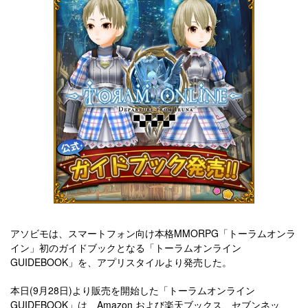
アソビモは、スマートフォン向け本格MMORPG「トーラムオンラ
イン」初のガイドブックとなる「トーラムオンライン
GUIDEBOOK」を、アプリスタイルより発売した。
本日(9月28日)より販売を開始した「トーラムオンライン
GUIDEBOOK」は、Amazon および楽天ブックス、セブンネッ