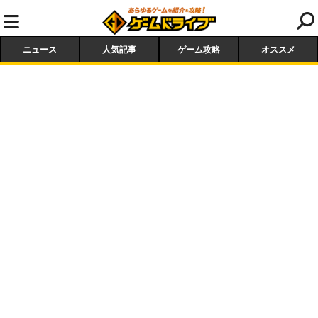
ニュース
人気記事
ゲーム攻略
オススメ