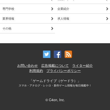
専門学校
企業紹介
業界情報
求人情報
その他
お問い合わせ
広告掲載について
ライター紹介
利用規約
プライバシーポリシー
「ゲームドライブ（ゲードラ）」
スマホ・アナログ・レトロ・新作ゲーム情報を毎日掲載中！
© C4on, Inc.